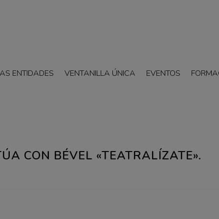
AS ENTIDADES
VENTANILLA ÚNICA
EVENTOS
FORMA
TÚA CON BÉVEL «TEATRALÍZATE».