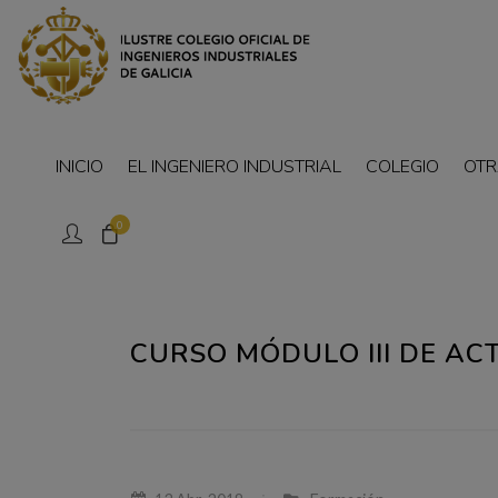
INICIO
EL INGENIERO INDUSTRIAL
COLEGIO
OTR
0
CURSO MÓDULO III DE AC