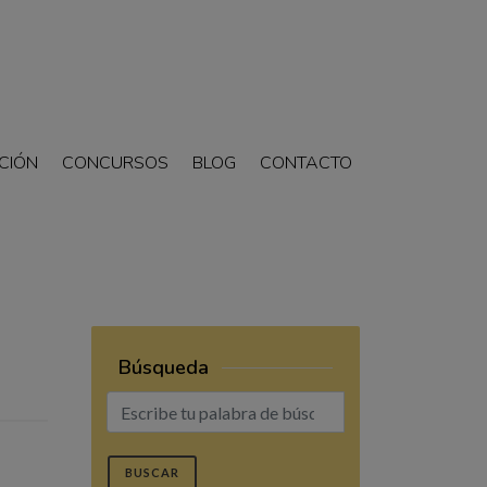
CIÓN
CONCURSOS
BLOG
CONTACTO
Búsqueda
BUSCAR