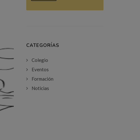
CATEGORÍAS
Colegio
Eventos
Formación
Noticias