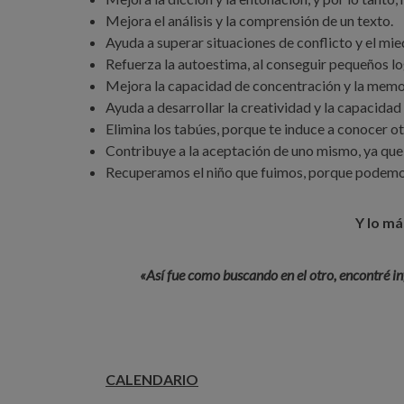
Mejora el análisis y la comprensión de un texto.
Ayuda a superar situaciones de conflicto y el mie
Refuerza la autoestima, al conseguir pequeños lo
Mejora la capacidad de concentración y la memo
Ayuda a desarrollar la creatividad y la capacidad
Elimina los tabúes, porque te induce a conocer ot
Contribuye a la aceptación de uno mismo, ya que
Recuperamos el niño que fuimos, porque podemos 
Y lo m
«Así fue como buscando en el otro, encontré in
CALENDARIO