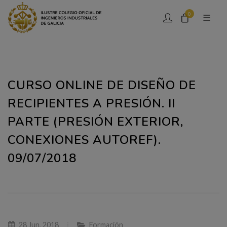
0
CURSO ONLINE DE DISEÑO DE
RECIPIENTES A PRESIÓN. II
PARTE (PRESIÓN EXTERIOR,
CONEXIONES AUTOREF).
09/07/2018
28 Jun, 2018
Formación