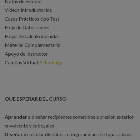
Notas de Estudio
Vídeos Introductorios
Casos Prácticos tipo Test
Hoja de Datos reales
Hojas de cálculo incluidas
Material Complementario
Apoyo de Instructor
Campus Virtual:
Schoology
QUE ESPERAR DEL CURSO
Aprender
a diseñar recipientes sometidos a presión exterior,
envolvente y cabezales
Diseñar
y calcular distintas configuraciones de tapas planas