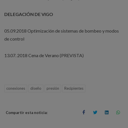
DELEGACIÓN DE VIGO
05.09.2018 Optimización de sistemas de bombeo y modos
de control
13.07. 2018 Cena de Verano (PREVISTA)
conexiones
diseño
presión
Recipientes
Compartir esta noticia: