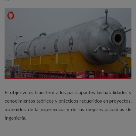
El objetivo es transferir a los participantes las habilidades y
conocimientos teóricos y prácticos requeridos en proyectos,
obtenidos de la experiencia y de las mejores prácticas de
Ingeniería.