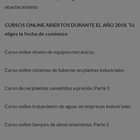
abastecimiento
CURSOS ONLINE ABIERTOS DURANTE EL AÑO 2018. Tú
eliges la fecha de comienzo
Curso online diseño de equipos mecánicos
Curso online sistemas de tuberías en plantas industriales
Curso de recipientes sometidos a presión. Parte 1
Curso online tratamiento de aguas en empresas industriales
Curso online tanques de almacenamiento. Parte 1