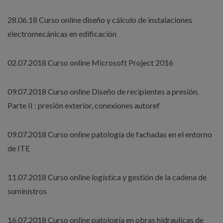
28.06.18 Curso online diseño y cálculo de instalaciones
electromecánicas en edificación
02.07.2018 Curso online Microsoft Project 2016
09.07.2018 Curso online Diseño de recipientes a presión.
Parte II : presión exterior, conexiones autoref
09.07.2018 Curso online patología de fachadas en el entorno
de ITE
11.07.2018 Curso online logística y gestión de la cadena de
suministros
16.07.2018 Curso online patología en obras hidraulicas de