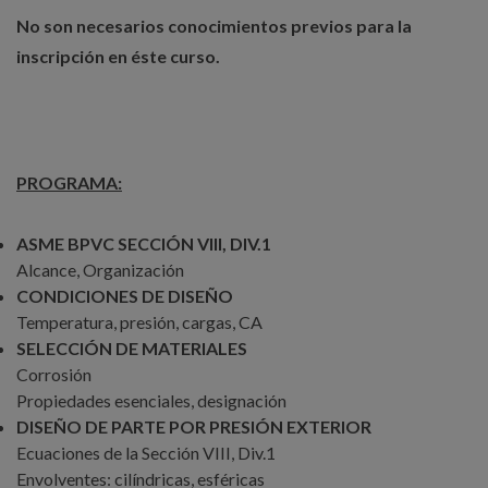
No son necesarios conocimientos previos para la
inscripción en éste curso.
PROGRAMA:
ASME BPVC SECCIÓN VIII, DIV.1
Alcance, Organización
CONDICIONES DE DISEÑO
Temperatura, presión, cargas, CA
SELECCIÓN DE MATERIALES
Corrosión
Propiedades esenciales, designación
DISEÑO DE PARTE POR PRESIÓN EXTERIOR
Ecuaciones de la Sección VIII, Div.1
Envolventes: cilíndricas, esféricas