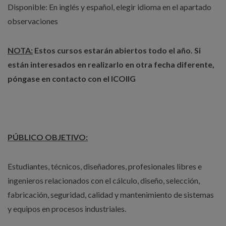
Disponible: En inglés y español, elegir idioma en el apartado
observaciones
NOTA:
Estos cursos estarán abiertos todo el año. Si
están interesados en realizarlo en otra fecha diferente,
póngase en contacto con el ICOIIG
PÚBLICO OBJETIVO:
Estudiantes, técnicos, diseñadores, profesionales libres e
ingenieros relacionados con el cálculo, diseño, selección,
fabricación, seguridad, calidad y mantenimiento de sistemas
y equipos en procesos industriales.