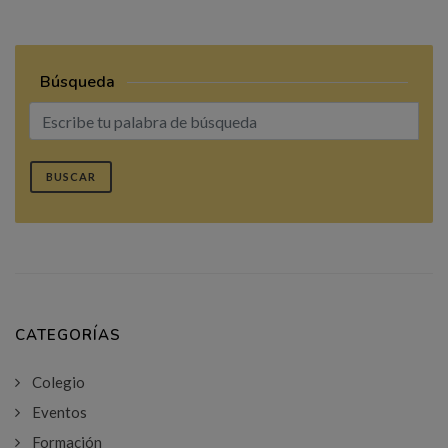
Búsqueda
BUSCAR
CATEGORÍAS
Colegio
Eventos
Formación