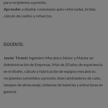
para recipientes a presión.
Aprender
a diseñar conexiones auto-reforzadas, bridas,
cálculo de cuellos y refuerzos
DOCENTE:
Javier Tirenti
. Ingeniero Mecánico Sénior y Máster en
Administración de Empresas. Más de 20 años de experiencia
en el diseño, cálculo y fabricación de equipos mecánicos:
recipientes sometidos a presión, intercambiadores de calor,
tanques de almacenaje, sistemas de tuberías y estructuras en
general.