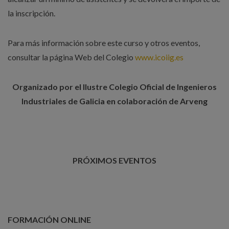
la inscripción.
Para más información sobre este curso y otros eventos,
consultar la página Web del Colegio
www.icoiig.es
Organizado por el Ilustre Colegio Oficial de Ingenieros
Industriales de Galicia en colaboración de Arveng
PRÓXIMOS EVENTOS
FORMACIÓN ONLINE