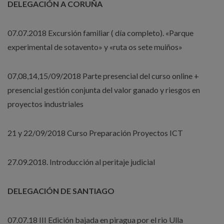
DELEGACIÓN A CORUÑA
07.07.2018 Excursión familiar ( día completo). «Parque
experimental de sotavento» y «ruta os sete muiños»
07,08,14,15/09/2018 Parte presencial del curso online +
presencial gestión conjunta del valor ganado y riesgos en
proyectos industriales
21 y 22/09/2018 Curso Preparación Proyectos ICT
27.09.2018. Introducción al peritaje judicial
DELEGACIÓN DE SANTIAGO
07.07.18 III Edición bajada en piragua por el rio Ulla