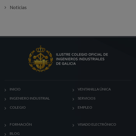
Noticias
INICIO
VENTANILLA ÚNICA
INGENIERO INDUSTRIAL
SERVICIOS
COLEGIO
EMPLEO
FORMACIÓN
VISADO ELECTRÓNICO
BLOG