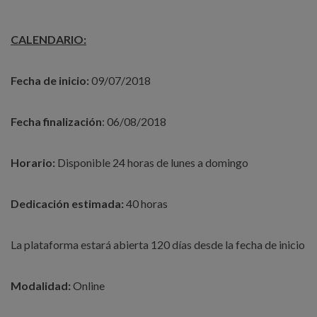
CALENDARIO:
Fecha de inicio:
09/07/2018
Fecha finalización
: 06/08/2018
Horario:
Disponible 24 horas de lunes a domingo
Dedicación estimada:
40 horas
La plataforma estará abierta 120 días desde la fecha de inicio
Modalidad:
Online