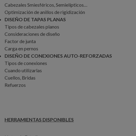
Cabezales Smiesféricos, Semielípticos…
Optimización de anillos de rigidización
DISEÑO DE TAPAS PLANAS
Tipos de cabezales planos
Consideraciones de diseño
Factor de junta
Carga en pernos
DISEÑO DE CONEXIONES AUTO-REFORZADAS
Tipos de conexiones
Cuando utilizarlas
Cuellos, Bridas
Refuerzos
HERRAMIENTAS DISPONIBLES