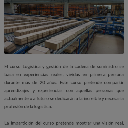
El curso Logística y gestión de la cadena de suministro se
basa en experiencias reales, vividas en primera persona
durante más de 20 años. Este curso pretende compartir
aprendizajes y experiencias con aquellas personas que
actualmente o a futuro se dedicarán a la increíble y necesaria
profesión de la logística.
La impartición del curso pretende mostrar una visión real,