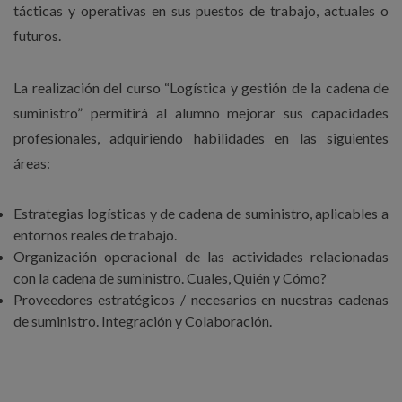
tácticas y operativas en sus puestos de trabajo, actuales o
futuros.
La realización del curso “Logística y gestión de la cadena de
suministro” permitirá al alumno mejorar sus capacidades
profesionales, adquiriendo habilidades en las siguientes
áreas:
Estrategias logísticas y de cadena de suministro, aplicables a
entornos reales de trabajo.
Organización operacional de las actividades relacionadas
con la cadena de suministro. Cuales, Quién y Cómo?
Proveedores estratégicos / necesarios en nuestras cadenas
de suministro. Integración y Colaboración.