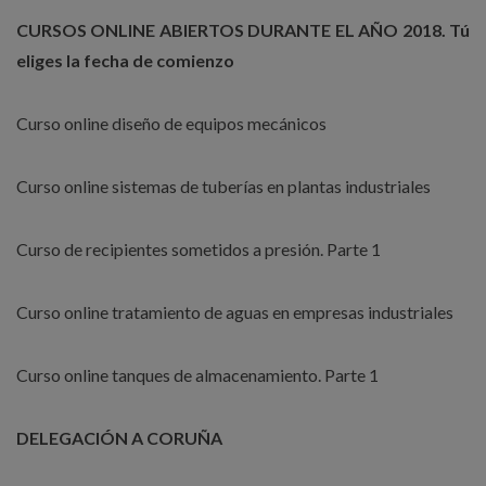
CURSOS ONLINE ABIERTOS DURANTE EL AÑO 2018. Tú
eliges la fecha de comienzo
Curso online diseño de equipos mecánicos
Curso online sistemas de tuberías en plantas industriales
Curso de recipientes sometidos a presión. Parte 1
Curso online tratamiento de aguas en empresas industriales
Curso online tanques de almacenamiento. Parte 1
DELEGACIÓN A CORUÑA