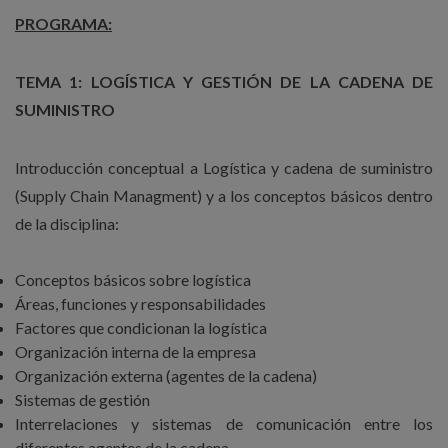
PROGRAMA:
TEMA 1: LOGÍSTICA Y GESTIÓN DE LA CADENA DE
SUMINISTRO
Introducción conceptual a Logística y cadena de suministro
(Supply Chain Managment) y a los conceptos básicos dentro
de la disciplina:
Conceptos básicos sobre logística
Áreas, funciones y responsabilidades
Factores que condicionan la logística
Organización interna de la empresa
Organización externa (agentes de la cadena)
Sistemas de gestión
Interrelaciones y sistemas de comunicación entre los
diferentes agentes de la cadena