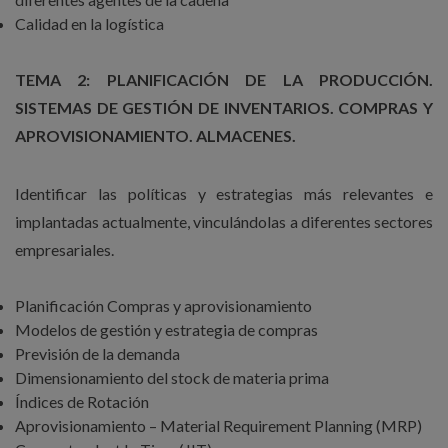
Calidad en la logística
TEMA 2: PLANIFICACIÓN DE LA PRODUCCIÓN.
SISTEMAS DE GESTIÓN DE INVENTARIOS. COMPRAS Y
APROVISIONAMIENTO. ALMACENES.
Identificar las políticas y estrategias más relevantes e
implantadas actualmente, vinculándolas a diferentes sectores
empresariales.
Planificación Compras y aprovisionamiento
Modelos de gestión y estrategia de compras
Previsión de la demanda
Dimensionamiento del stock de materia prima
Índices de Rotación
Aprovisionamiento – Material Requirement Planning (MRP)