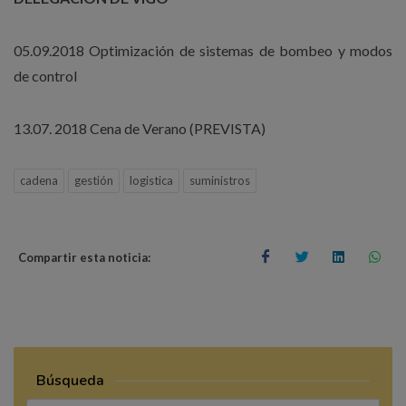
05.09.2018 Optimización de sistemas de bombeo y modos
de control
13.07. 2018 Cena de Verano (PREVISTA)
cadena
gestión
logistica
suministros
Compartir esta noticia:
Búsqueda