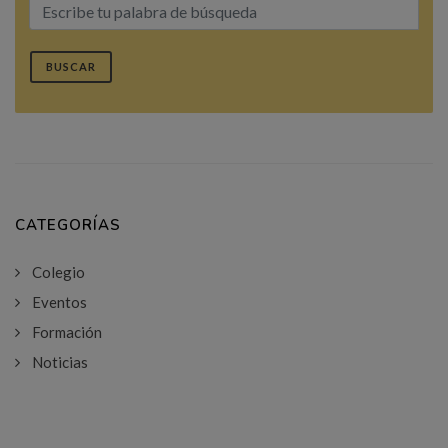
BUSCAR
CATEGORÍAS
Colegio
Eventos
Formación
Noticias