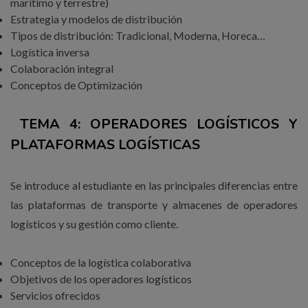
marítimo y terrestre)
Estrategia y modelos de distribución
Tipos de distribución: Tradicional, Moderna, Horeca…
Logística inversa
Colaboración integral
Conceptos de Optimización
TEMA 4: OPERADORES LOGÍSTICOS Y
PLATAFORMAS LOGÍSTICAS
Se introduce al estudiante en las principales diferencias entre
las plataformas de transporte y almacenes de operadores
logísticos y su gestión como cliente.
Conceptos de la logística colaborativa
Objetivos de los operadores logísticos
Servicios ofrecidos