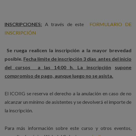
INSCRIPCIONES:
A través de este
FORMULARIO DE
INSCRIPCIÓN
Se ruega realicen la inscripción a la mayor brevedad
posible.
Fecha límite de inscripción 3 días antes del inicio
del cursos a las 14:00 h.
La inscripción
supone
compromiso de pago, aunque luego no se asista
.
El ICOIIG se reserva el derecho a la anulación en caso de no
alcanzar un mínimo de asistentes y se devolverá el importe de
la inscripción.
Para más información sobre este curso y otros eventos,