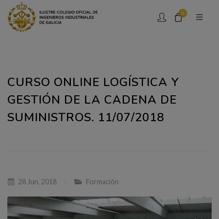
0
CURSO ONLINE LOGÍSTICA Y
GESTIÓN DE LA CADENA DE
SUMINISTROS. 11/07/2018
28 Jun, 2018
Formación