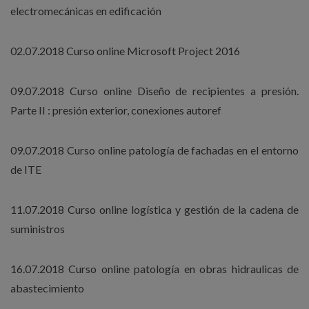
electromecánicas en edificación
02.07.2018 Curso online Microsoft Project 2016
09.07.2018 Curso online Diseño de recipientes a presión.
Parte II : presión exterior, conexiones autoref
09.07.2018 Curso online patología de fachadas en el entorno
de ITE
11.07.2018 Curso online logística y gestión de la cadena de
suministros
16.07.2018 Curso online patología en obras hidraulicas de
abastecimiento