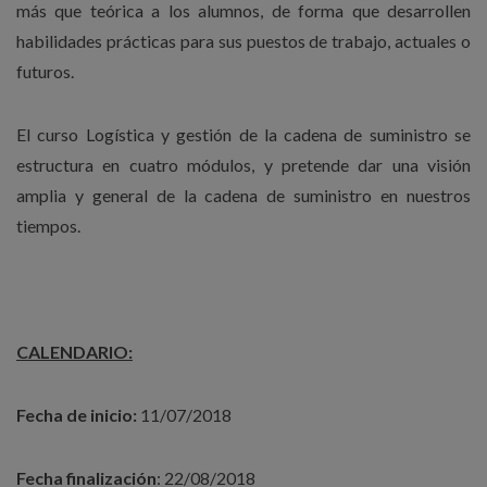
más que teórica a los alumnos, de forma que desarrollen
habilidades prácticas para sus puestos de trabajo, actuales o
futuros.
El curso Logística y gestión de la cadena de suministro se
estructura en cuatro módulos, y pretende dar una visión
amplia y general de la cadena de suministro en nuestros
tiempos.
CALENDARIO:
Fecha de inicio:
11/07/2018
Fecha finalización
: 22/08/2018