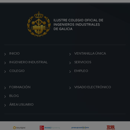
INICIO
VENTANILLA ÚNICA
INGENIERO INDUSTRIAL
SERVICIOS
COLEGIO
EMPLEO
FORMACIÓN
VISADO ELECTRÓNICO
BLOG
ÁREA USUARIO