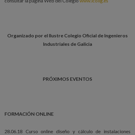
consultar la página Web del Colegio
www.icoiig.es
Organizado por el Ilustre Colegio Oficial de Ingenieros
Industriales de Galicia
PRÓXIMOS EVENTOS
FORMACIÓN ONLINE
28.06.18 Curso online diseño y cálculo de instalaciones