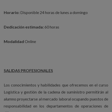
Horario:
Disponible 24 horas de lunes a domingo
Dedicación estimada:
60 horas
Modalidad
Online
SALIDAS PROFESIONALES
Los conocimientos y habilidades que ofrecemos en el curso
Logística y gestión de la cadena de suministro permitirán al
alumno proyectarse al mercado laboral ocupando puestos de
responsabilidad en los departamentos de operaciones de