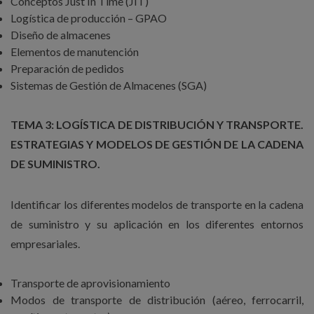
Conceptos Just In Time (JIT)
Logística de producción – GPAO
Diseño de almacenes
Elementos de manutención
Preparación de pedidos
Sistemas de Gestión de Almacenes (SGA)
TEMA 3: LOGÍSTICA DE DISTRIBUCIÓN Y TRANSPORTE.
ESTRATEGIAS Y MODELOS DE GESTIÓN DE LA CADENA
DE SUMINISTRO.
Identificar los diferentes modelos de transporte en la cadena
de suministro y su aplicación en los diferentes entornos
empresariales.
Transporte de aprovisionamiento
Modos de transporte de distribución (aéreo, ferrocarril,