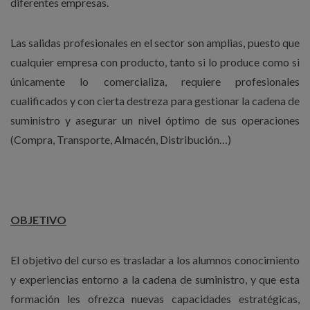
diferentes empresas.
Las salidas profesionales en el sector son amplias, puesto que
cualquier empresa con producto, tanto si lo produce como si
únicamente lo comercializa, requiere profesionales
cualificados y con cierta destreza para gestionar la cadena de
suministro y asegurar un nivel óptimo de sus operaciones
(Compra, Transporte, Almacén, Distribución…)
OBJETIVO
El objetivo del curso es trasladar a los alumnos conocimiento
y experiencias entorno a la cadena de suministro, y que esta
formación les ofrezca nuevas capacidades estratégicas,