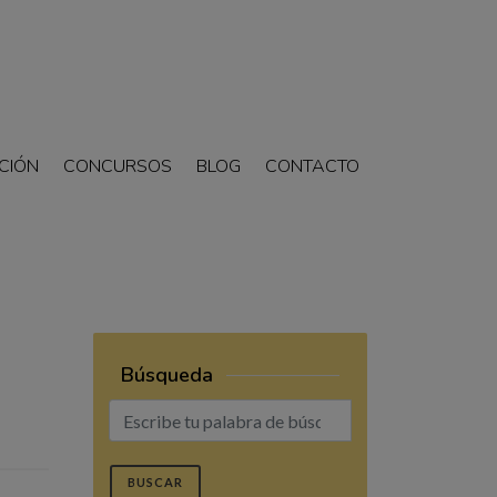
CIÓN
CONCURSOS
BLOG
CONTACTO
Búsqueda
BUSCAR