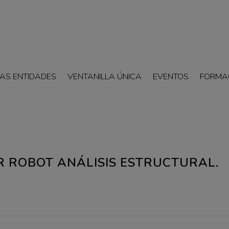
AS ENTIDADES
VENTANILLA ÚNICA
EVENTOS
FORMA
R ROBOT ANÁLISIS ESTRUCTURAL.