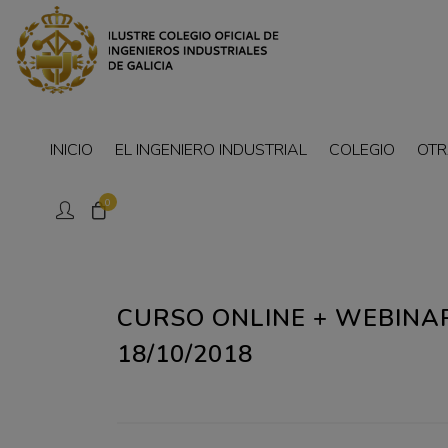
INICIO
EL INGENIERO INDUSTRIAL
COLEGIO
OTR
0
CURSO ONLINE + WEBINA
18/10/2018