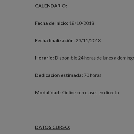
CALENDARIO:
Fecha de inicio:
18/10/2018
Fecha finalización
: 23/11/2018
Horario:
Disponible 24 horas de lunes a doming
Dedicación estimada:
70 horas
Modalidad
: Online con clases en directo
DATOS CURSO: