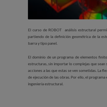
El curso de ROBOT análisis estructural permit
partiendo de la definición geométrica de la est
barra y tipo panel.
El dominio de un programa de elementos finito
estructuras, sin importar lo complejas que sean 
acciones a las que estas se ven sometidas. La fle
de ejecución de las obras. Por ello, el programa
ingeniería estructural.