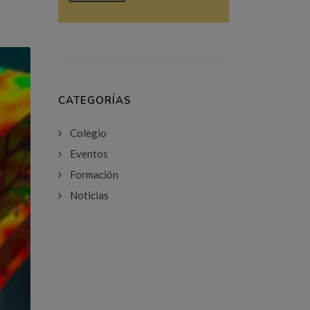
CATEGORÍAS
Colegio
Eventos
Formación
Noticias