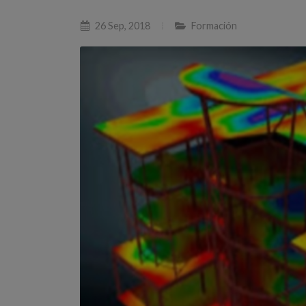
26 Sep, 2018
Formación