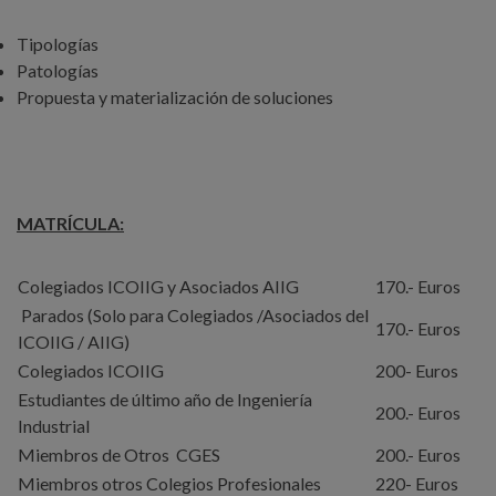
Tipologías
Patologías
Propuesta y materialización de soluciones
MATRÍCULA:
Colegiados ICOIIG y Asociados AIIG
170.- Euros
Parados (Solo para Colegiados /Asociados del
170.- Euros
ICOIIG / AIIG)
Colegiados ICOIIG
200- Euros
Estudiantes de último año de Ingeniería
200.- Euros
Industrial
Miembros de Otros CGES
200.- Euros
Miembros otros Colegios Profesionales
220- Euros