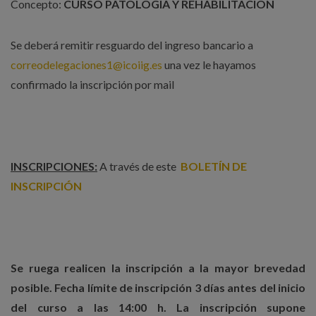
Concepto:
CURSO PATOLOGÍA Y REHABILITACIÓN
Se deberá remitir resguardo del ingreso bancario a
correodelegaciones1@icoiig.es
una vez le hayamos
confirmado la inscripción por mail
INSCRIPCIONES:
A través de este
BOLETÍN DE
INSCRIPCIÓN
Se ruega realicen la inscripción a la mayor brevedad
posible. Fecha límite de inscripción 3 días antes del inicio
del curso a las 14:00 h. La inscripción supone