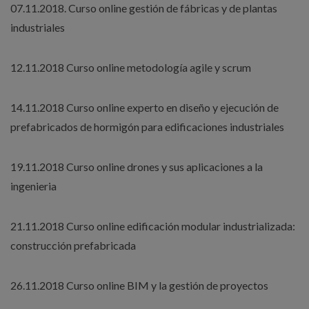
07.11.2018. Curso online gestión de fábricas y de plantas
industriales
12.11.2018 Curso online metodología agile y scrum
14.11.2018 Curso online experto en diseño y ejecución de
prefabricados de hormigón para edificaciones industriales
19.11.2018 Curso online drones y sus aplicaciones a la
ingenieria
21.11.2018 Curso online edificación modular industrializada:
construcción prefabricada
26.11.2018 Curso online BIM y la gestión de proyectos