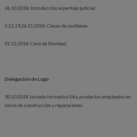
26.10.2018. Introducción al peritaje judicial
5,12,19,26.11.2018. Clases de sevillanas
01.12.2018. Cena de Navidad
Delegación de Lugo
30.10.2018 Jornada formativa Sika. productos empleados en
obras de construcción y reparaciones