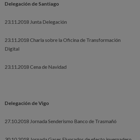
Delegación de Santiago
23.11.2018 Junta Delegación
23.11.2018 Charla sobre la Oficina de Transformación
Digital
23.11.2018 Cena de Navidad
Delegación de Vigo
27.10.2018 Jornada Senderismo Banco de Trasmañó
30.10.2018 Jornada Gases Fluorados de efecto invernadero