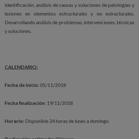
identificación, análisis de causas y soluciones de patologías y
lesiones en elementos estructurales y no estructurales.
Desarrollando análisis de problemas, intervenciones, técnicas
y soluciones.
CALENDARIO:
Fecha de inicio:
05/11/2018
Fecha finalización
: 19/11/2018
Horario:
Disponible 24 horas de lunes a domingo
Dedicación estimada:
20 horas