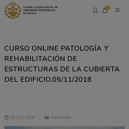
0
CURSO ONLINE PATOLOGÍA Y
REHABILITACIÓN DE
ESTRUCTURAS DE LA CUBIERTA
DEL EDIFICIO.05/11/2018
26 Oct, 2018
Formación