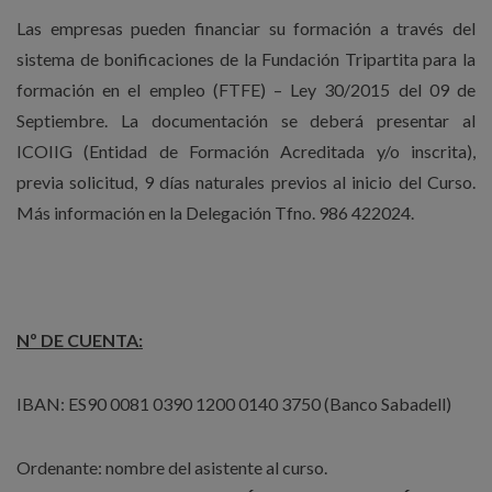
Las empresas pueden financiar su formación a través del
sistema de bonificaciones de la Fundación Tripartita para la
formación en el empleo (FTFE) – Ley 30/2015 del 09 de
Septiembre. La documentación se deberá presentar al
ICOIIG (Entidad de Formación Acreditada y/o inscrita),
previa solicitud, 9 días naturales previos al inicio del Curso.
Más información en la Delegación Tfno. 986 422024.
Nº DE CUENTA:
IBAN: ES90 0081 0390 1200 0140 3750 (Banco Sabadell)
Ordenante: nombre del asistente al curso.