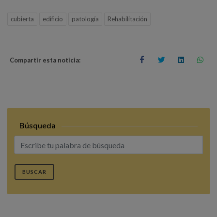
cubierta
edificio
patología
Rehabilitación
Compartir esta noticia:
Búsqueda
BUSCAR