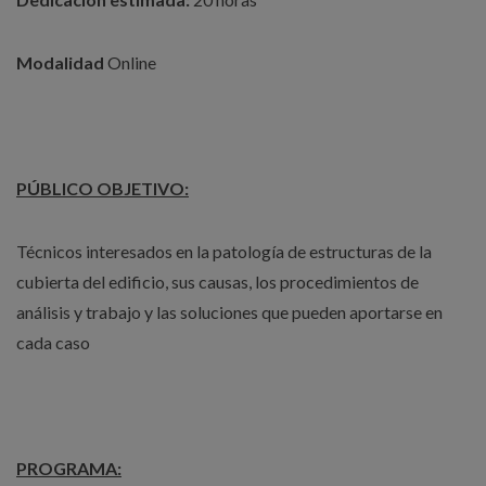
Modalidad
Online
PÚBLICO OBJETIVO:
Técnicos interesados en la patología de estructuras de la
cubierta del edificio, sus causas, los procedimientos de
análisis y trabajo y las soluciones que pueden aportarse en
cada caso
PROGRAMA: