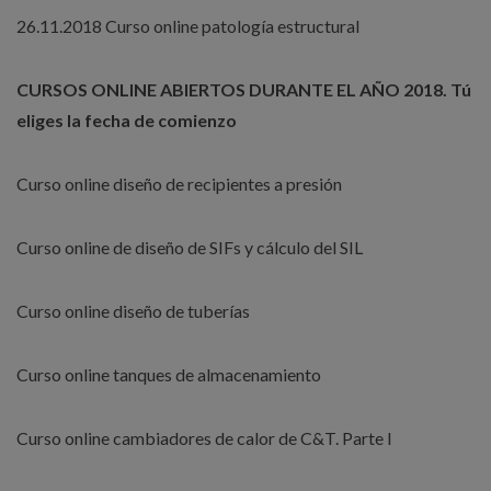
26.11.2018 Curso online patología estructural
CURSOS ONLINE ABIERTOS DURANTE EL AÑO 2018. Tú
eliges la fecha de comienzo
Curso online diseño de recipientes a presión
Curso online de diseño de SIFs y cálculo del SIL
Curso online diseño de tuberías
Curso online tanques de almacenamiento
Curso online cambiadores de calor de C&T. Parte I