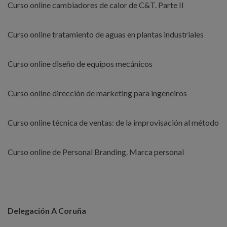
Curso online cambiadores de calor de C&T. Parte II
Curso online tratamiento de aguas en plantas industriales
Curso online diseño de equipos mecánicos
Curso online dirección de marketing para ingeneiros
Curso online técnica de ventas: de la improvisación al método
Curso online de Personal Branding. Marca personal
Delegación A Coruña