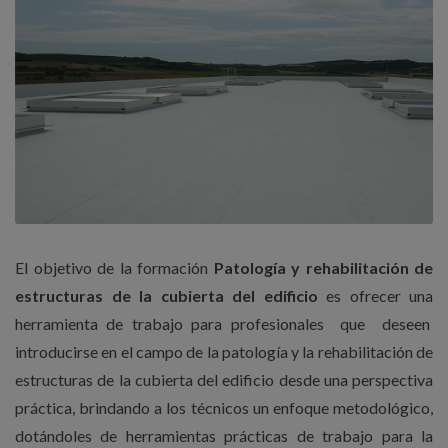
El objetivo de la formación
Patología y rehabilitación de
estructuras de la cubierta del edificio
es ofrecer una
herramienta de trabajo para profesionales que deseen
introducirse en el campo de la patología y la rehabilitación de
estructuras de la cubierta del edificio desde una perspectiva
práctica, brindando a los técnicos un enfoque metodológico,
dotándoles de herramientas prácticas de trabajo para la