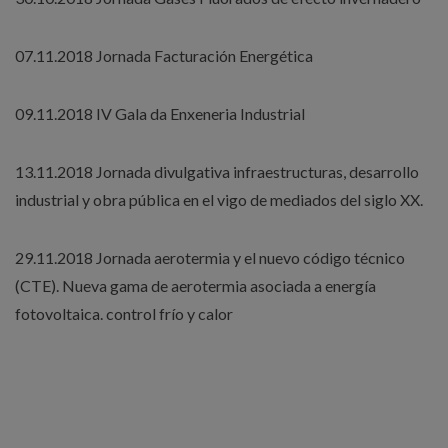
07.11.2018 Jornada Facturación Energética
09.11.2018 IV Gala da Enxeneria Industrial
13.11.2018 Jornada divulgativa infraestructuras, desarrollo
industrial y obra pública en el vigo de mediados del siglo XX.
29.11.2018 Jornada aerotermia y el nuevo código técnico
(CTE). Nueva gama de aerotermia asociada a energía
fotovoltaica. control frío y calor