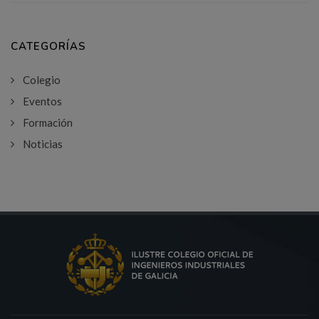
CATEGORÍAS
Colegio
Eventos
Formación
Noticias