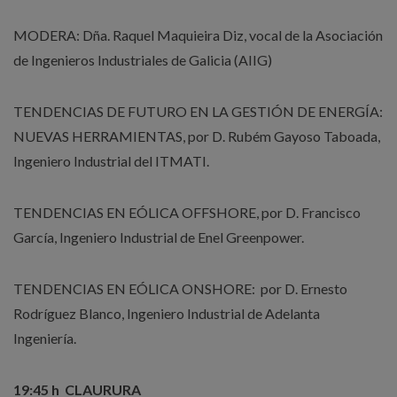
MODERA: Dña. Raquel Maquieira Diz, vocal de la Asociación
de Ingenieros Industriales de Galicia (AIIG)
TENDENCIAS DE FUTURO EN LA GESTIÓN DE ENERGÍA:
NUEVAS HERRAMIENTAS, por D. Rubém Gayoso Taboada,
Ingeniero Industrial del ITMATI.
TENDENCIAS EN EÓLICA OFFSHORE, por D. Francisco
García, Ingeniero Industrial de Enel Greenpower.
TENDENCIAS EN EÓLICA ONSHORE: por D. Ernesto
Rodríguez Blanco, Ingeniero Industrial de Adelanta
Ingeniería.
19:45 h CLAURURA