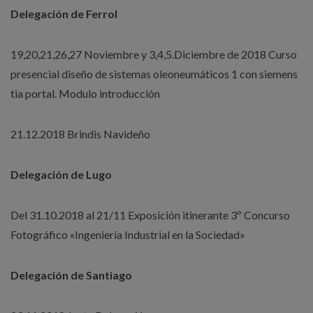
Delegación de Ferrol
19,20,21,26,27 Noviembre y 3,4,5.Diciembre de 2018 Curso
presencial diseño de sistemas oleoneumáticos 1 con siemens
tia portal. Modulo introducción
21.12.2018 Brindis Navideño
Delegación de Lugo
Del 31.10.2018 al 21/11 Exposición itinerante 3º Concurso
Fotográfico «Ingeniería Industrial en la Sociedad»
Delegación de Santiago