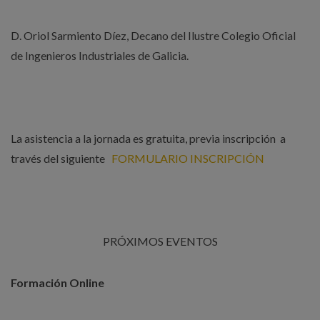
D. Oriol Sarmiento Díez, Decano del Ilustre Colegio Oficial
de Ingenieros Industriales de Galicia.
La asistencia a la jornada es gratuita, previa inscripción a
través del siguiente
FORMULARIO INSCRIPCIÓN
PRÓXIMOS EVENTOS
Formación Online