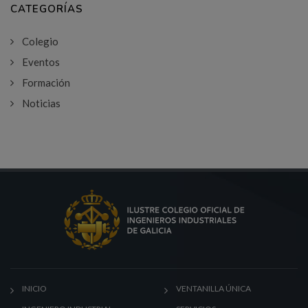
CATEGORÍAS
Colegio
Eventos
Formación
Noticias
INICIO
VENTANILLA ÚNICA