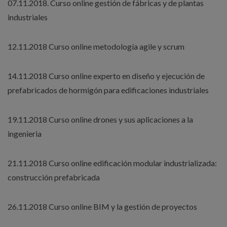
07.11.2018. Curso online gestión de fábricas y de plantas
industriales
12.11.2018 Curso online metodología agile y scrum
14.11.2018 Curso online experto en diseño y ejecución de
prefabricados de hormigón para edificaciones industriales
19.11.2018 Curso online drones y sus aplicaciones a la
ingenieria
21.11.2018 Curso online edificación modular industrializada:
construcción prefabricada
26.11.2018 Curso online BIM y la gestión de proyectos