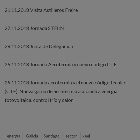
21.11.2018 Visita Astilleros Freire
27.11.2018 Jornada STEIIN
28.11.2018 Junta de Delegación
29.11.2018 Jornada Aerotermia y nuevo código CTE
29.11.2018 Jornada aerotermia y el nuevo código técnico
(CTE). Nueva gama de aerotermia asociada a energía
fotovoltaica. control frío y calor
energía
Galicia
Santiago
sector
xeei