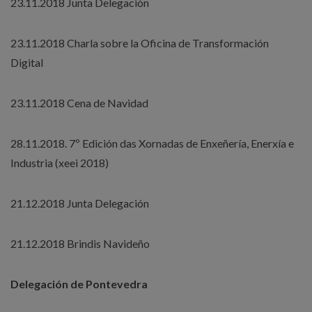
23.11.2018 Junta Delegación
23.11.2018 Charla sobre la Oficina de Transformación
Digital
23.11.2018 Cena de Navidad
28.11.2018. 7º Edición das Xornadas de Enxeñería, Enerxía e
Industria (xeei 2018)
21.12.2018 Junta Delegación
21.12.2018 Brindis Navideño
Delegación de Pontevedra