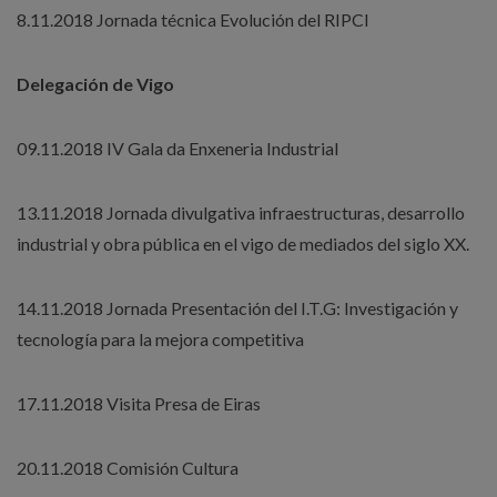
8.11.2018 Jornada técnica Evolución del RIPCI
Delegación de Vigo
09.11.2018 IV Gala da Enxeneria Industrial
13.11.2018 Jornada divulgativa infraestructuras, desarrollo
industrial y obra pública en el vigo de mediados del siglo XX.
14.11.2018 Jornada Presentación del I.T.G: Investigación y
tecnología para la mejora competitiva
17.11.2018 Visita Presa de Eiras
20.11.2018 Comisión Cultura