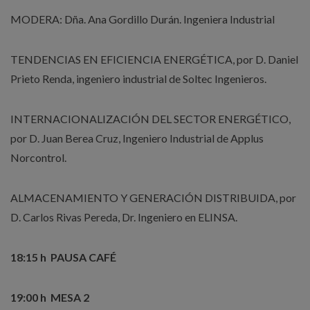
MODERA: Dña. Ana Gordillo Durán. Ingeniera Industrial
TENDENCIAS EN EFICIENCIA ENERGÉTICA, por D. Daniel
Prieto Renda, ingeniero industrial de Soltec Ingenieros.
INTERNACIONALIZACIÓN DEL SECTOR ENERGÉTICO,
por D. Juan Berea Cruz, Ingeniero Industrial de Applus
Norcontrol.
ALMACENAMIENTO Y GENERACIÓN DISTRIBUIDA, por
D. Carlos Rivas Pereda, Dr. Ingeniero en ELINSA.
18:15 h PAUSA CAFÉ
19:00 h MESA 2