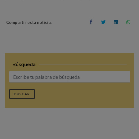
Compartir esta noticia:
Búsqueda
BUSCAR