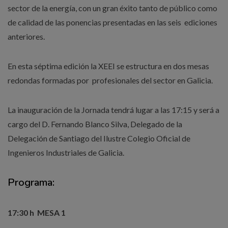
sector de la energía, con un gran éxito tanto de público como
de calidad de las ponencias presentadas en las seis ediciones
anteriores.
En esta séptima edición la XEEI se estructura en dos mesas
redondas formadas por profesionales del sector en Galicia.
La inauguración de la Jornada tendrá lugar a las 17:15 y será a
cargo del D. Fernando Blanco Silva, Delegado de la
Delegación de Santiago del Ilustre Colegio Oficial de
Ingenieros Industriales de Galicia.
Programa:
17:30 h MESA 1