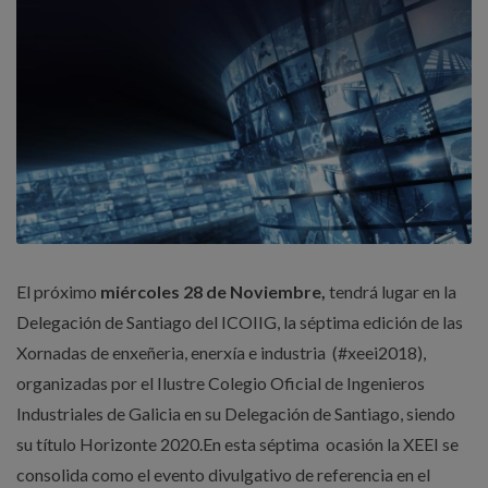
El próximo
miércoles 28 de Noviembre,
tendrá lugar en la
Delegación de Santiago del ICOIIG, la séptima edición de las
Xornadas de enxeñeria, enerxía e industria (#xeei2018),
organizadas por el Ilustre Colegio Oficial de Ingenieros
Industriales de Galicia en su Delegación de Santiago, siendo
su título Horizonte 2020.En esta séptima ocasión la XEEI se
consolida como el evento divulgativo de referencia en el