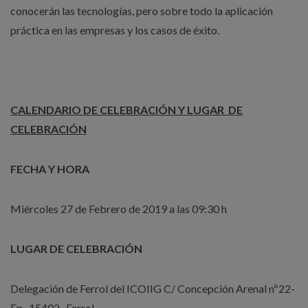
conocerán las tecnologías, pero sobre todo la aplicación
práctica en las empresas y los casos de éxito.
CALENDARIO DE CELEBRACIÓN Y LUGAR DE
CELEBRACIÓN
FECHA Y HORA
Miércoles 27 de Febrero de 2019 a las 09:30 h
LUGAR DE CELEBRACIÓN
Delegación de Ferrol del ICOIIG C/ Concepción Arenal nº22-
Ep -15402- Ferrol