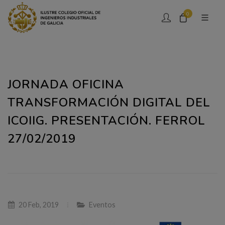
0
JORNADA OFICINA
TRANSFORMACIÓN DIGITAL DEL
ICOIIG. PRESENTACIÓN. FERROL
27/02/2019
20 Feb, 2019
Eventos