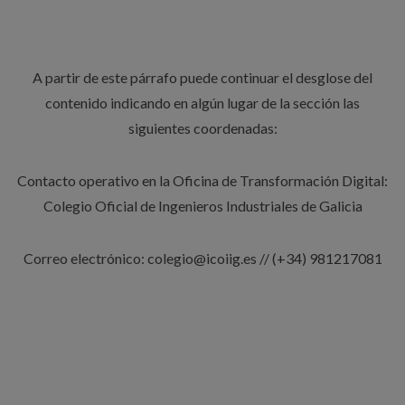
A partir de este párrafo puede continuar el desglose del
contenido indicando en algún lugar de la sección las
siguientes coordenadas:
Contacto operativo en la Oficina de Transformación Digital:
Colegio Oficial de Ingenieros Industriales de Galicia
Correo electrónico: colegio@icoiig.es // (+34) 981217081