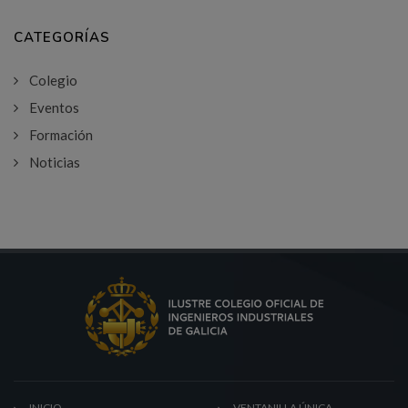
CATEGORÍAS
Colegio
Eventos
Formación
Noticias
INICIO
VENTANILLA ÚNICA