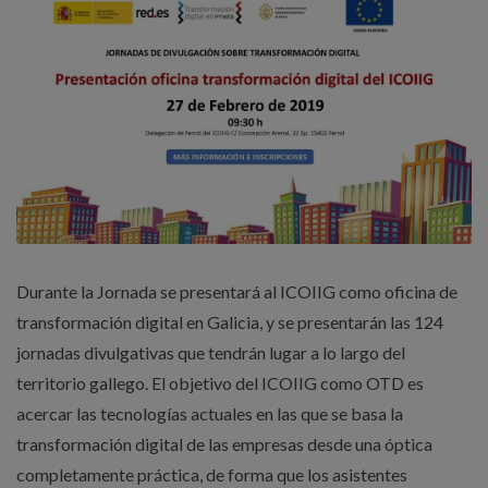
Durante la Jornada se presentará al ICOIIG como oficina de
transformación digital en Galicia, y se presentarán las 124
jornadas divulgativas que tendrán lugar a lo largo del
territorio gallego. El objetivo del ICOIIG como OTD es
acercar las tecnologías actuales en las que se basa la
transformación digital de las empresas desde una óptica
completamente práctica, de forma que los asistentes