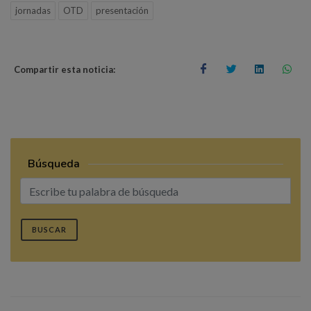
jornadas
OTD
presentación
Compartir esta noticia:
Búsqueda
BUSCAR