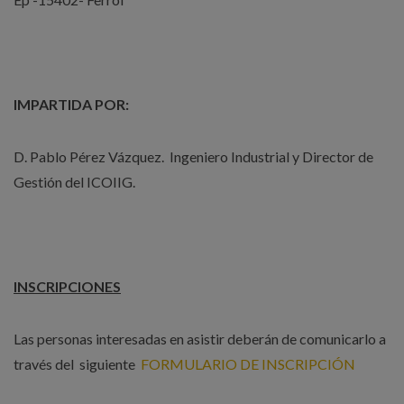
IMPARTIDA POR:
D. Pablo Pérez Vázquez. Ingeniero Industrial y Director de
Gestión del ICOIIG.
INSCRIPCIONES
Las personas interesadas en asistir deberán de comunicarlo a
través del siguiente
FORMULARIO DE INSCRIPCIÓN