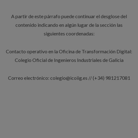
A partir de este párrafo puede continuar el desglose del
contenido indicando en algún lugar de la sección las
siguientes coordenadas:
Contacto operativo en la Oficina de Transformación Digital:
Colegio Oficial de Ingenieros Industriales de Galicia
Correo electrónico: colegio@icoiig.es // (+34) 981217081