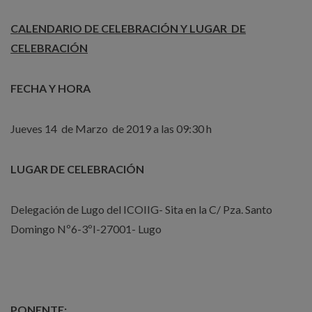
CALENDARIO DE CELEBRACIÓN Y LUGAR DE
CELEBRACIÓN
FECHA Y HORA
Jueves 14 de Marzo de 2019 a las 09:30 h
LUGAR DE CELEBRACIÓN
Delegación de Lugo del ICOIIG- Sita en la C/ Pza. Santo
Domingo Nº6-3ºI-27001- Lugo
PONENTE: