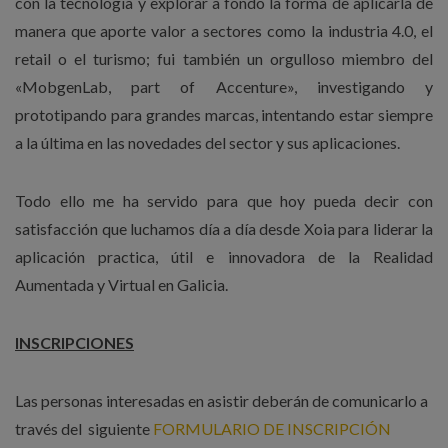
con la tecnología y explorar a fondo la forma de aplicarla de
manera que aporte valor a sectores como la industria 4.0, el
retail o el turismo; fui también un orgulloso miembro del
«MobgenLab, part of Accenture», investigando y
prototipando para grandes marcas, intentando estar siempre
a la última en las novedades del sector y sus aplicaciones.
Todo ello me ha servido para que hoy pueda decir con
satisfacción que luchamos día a día desde Xoia para liderar la
aplicación practica, útil e innovadora de la Realidad
Aumentada y Virtual en Galicia.
INSCRIPCIONES
Las personas interesadas en asistir deberán de comunicarlo a
través del siguiente
FORMULARIO DE INSCRIPCIÓN