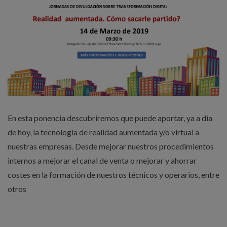
En esta ponencia descubriremos que puede aportar, ya a dia
de hoy, la tecnología de realidad aumentada y/o virtual a
nuestras empresas. Desde mejorar nuestros procedimientos
internos a mejorar el canal de venta o mejorar y ahorrar
costes en la formación de nuestros técnicos y operarios, entre
otros