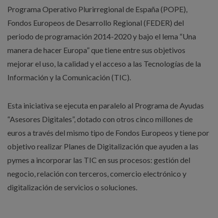
Programa Operativo Plurirregional de España (POPE),
Fondos Europeos de Desarrollo Regional (FEDER) del
periodo de programación 2014-2020 y bajo el lema “Una
manera de hacer Europa” que tiene entre sus objetivos
mejorar el uso, la calidad y el acceso a las Tecnologías de la
Información y la Comunicación (TIC).
Esta iniciativa se ejecuta en paralelo al Programa de Ayudas
“Asesores Digitales”, dotado con otros cinco millones de
euros a través del mismo tipo de Fondos Europeos y tiene por
objetivo realizar Planes de Digitalización que ayuden a las
pymes a incorporar las TIC en sus procesos: gestión del
negocio, relación con terceros, comercio electrónico y
digitalización de servicios o soluciones.