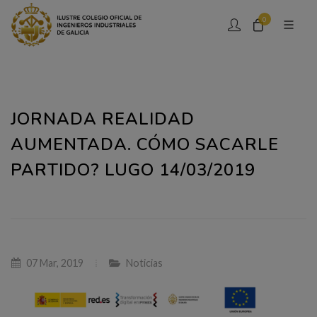
0
JORNADA REALIDAD
AUMENTADA. CÓMO SACARLE
PARTIDO? LUGO 14/03/2019
07 Mar, 2019
Noticias