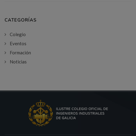
CATEGORÍAS
Colegio
Eventos
Formación
Noticias