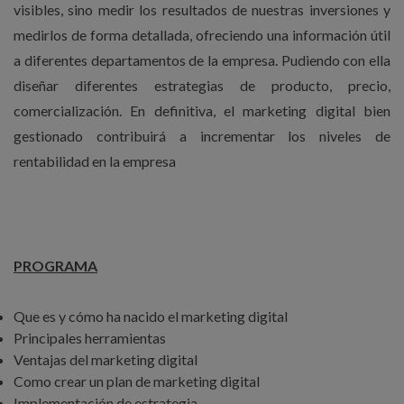
visibles, sino medir los resultados de nuestras inversiones y
medirlos de forma detallada, ofreciendo una información útil
a diferentes departamentos de la empresa. Pudiendo con ella
diseñar diferentes estrategias de producto, precio,
comercialización. En definitiva, el marketing digital bien
gestionado contribuirá a incrementar los niveles de
rentabilidad en la empresa
PROGRAMA
Que es y cómo ha nacido el marketing digital
Principales herramientas
Ventajas del marketing digital
Como crear un plan de marketing digital
Implementación de estrategia