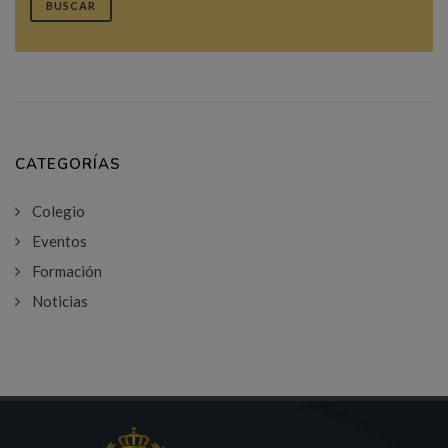
BUSCAR
CATEGORÍAS
Colegio
Eventos
Formación
Noticias