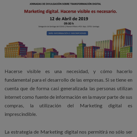
Hacerse visible es una necesidad, y cómo hacerlo
fundamental para el desarrollo de las empresas. Si se tiene en
cuenta que de forma casi generalizada las personas utilizan
internet como fuente de información en la mayor parte de sus
compras, la utilización del Marketing digital es
imprescindible.
La estrategia de Marketing digital nos permitirá no sólo ser