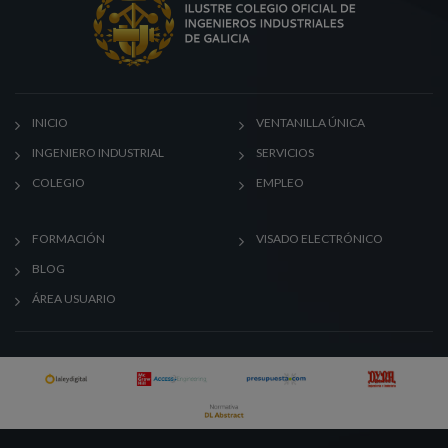
INICIO
VENTANILLA ÚNICA
INGENIERO INDUSTRIAL
SERVICIOS
COLEGIO
EMPLEO
FORMACIÓN
VISADO ELECTRÓNICO
BLOG
ÁREA USUARIO