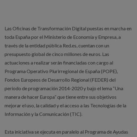
Las Oficinas de Transformación Digital puestas en marcha en
toda España por el Ministerio de Economía y Empresa, a
través de la entidad pública Red.es, cuentan con un
presupuesto global de cinco millones de euros. Las
actuaciones a realizar serán financiadas con cargo al
Programa Operativo Plurirregional de España (POPE),
Fondos Europeos de Desarrollo Regional (FEDER) del
periodo de programación 2014-2020 y bajo el lema “Una
manera de hacer Europa” que tiene entre sus objetivos
mejorar el uso, la calidad y el acceso a las Tecnologías de la
Información y la Comunicación (TIC).
Esta iniciativa se ejecuta en paralelo al Programa de Ayudas