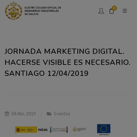
0
JORNADA MARKETING DIGITAL.
HACERSE VISIBLE ES NECESARIO.
SANTIAGO 12/04/2019
04 Abr, 2019
Eventos