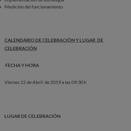
Medición del funcionamiento
CALENDARIO DE CELEBRACIÓN Y LUGAR DE
CELEBRACIÓN
FECHA Y HORA
Viernes 12 de Abril de 2019 a las 09:30 h
LUGAR DE CELEBRACIÓN