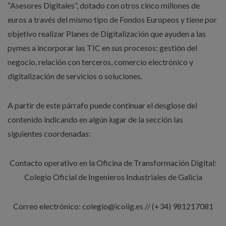
“Asesores Digitales”, dotado con otros cinco millones de
euros a través del mismo tipo de Fondos Europeos y tiene por
objetivo realizar Planes de Digitalización que ayuden a las
pymes a incorporar las TIC en sus procesos: gestión del
negocio, relación con terceros, comercio electrónico y
digitalización de servicios o soluciones.
A partir de este párrafo puede continuar el desglose del
contenido indicando en algún lugar de la sección las
siguientes coordenadas:
Contacto operativo en la Oficina de Transformación Digital:
Colegio Oficial de Ingenieros Industriales de Galicia
Correo electrónico: colegio@icoiig.es // (+34) 981217081