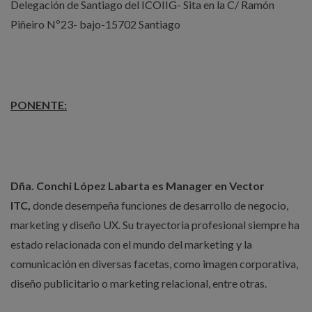
Delegación de Santiago del ICOIIG- Sita en la C/ Ramón
Piñeiro Nº23- bajo-15702 Santiago
PONENTE:
Dña. Conchi López Labarta es Manager en Vector
ITC,
donde desempeña funciones de desarrollo de negocio,
marketing y diseño UX. Su trayectoria profesional siempre ha
estado relacionada con el mundo del marketing y la
comunicación en diversas facetas, como imagen corporativa,
diseño publicitario o marketing relacional, entre otras.