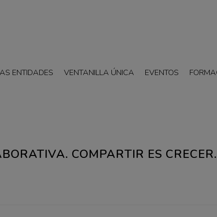
AS ENTIDADES
VENTANILLA ÚNICA
EVENTOS
FORMA
BORATIVA. COMPARTIR ES CRECER.