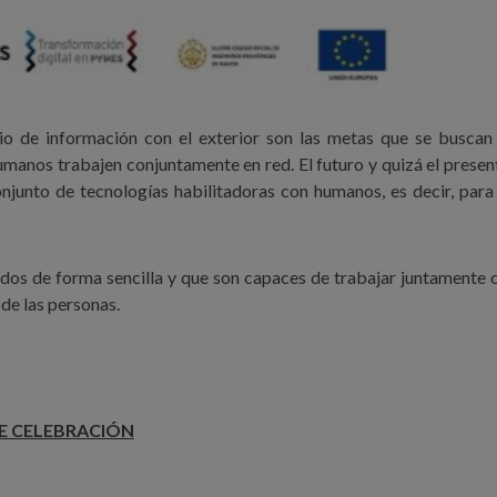
o de información con el exterior son las metas que se buscan 
manos trabajen conjuntamente en red. El futuro y quizá el prese
njunto de tecnologías habilitadoras con humanos, es decir, para
dos de forma sencilla y que son capaces de trabajar juntamente 
 de las personas.
E CELEBRACIÓN