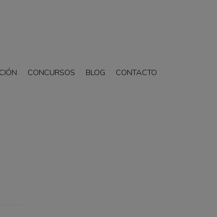
CIÓN
CONCURSOS
BLOG
CONTACTO