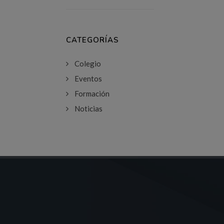
CATEGORÍAS
Colegio
Eventos
Formación
Noticias