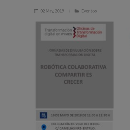
02 May, 2019
Eventos