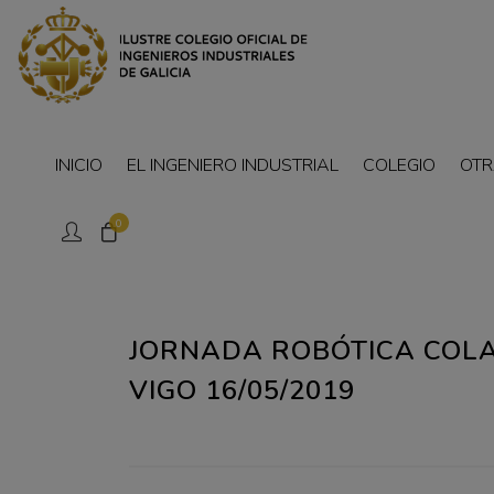
INICIO
EL INGENIERO INDUSTRIAL
COLEGIO
OTR
0
JORNADA ROBÓTICA COLA
VIGO 16/05/2019