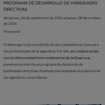
PROGRAMA DE DESARROLLO DE HABILIDADES
DIRECTIVAS
del jueves, 24 de septiembre de 2026 al jueves, 08 de octubre
de 2026
Presencial
El liderazgo se ha convertido en una competencia clave para
los profesionales de la ingeniería. Por ello,
en colaboración
con la Universidad Intercontinental de la Empresa
,
ponemos en marcha un programa de desarrollo de
habilidades directivas diseñado para impulsar el potencial de
los ingenieros como líderes.