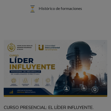
Histórico de formaciones
CURSO PRESENCIAL: EL LÍDER INFLUYENTE.