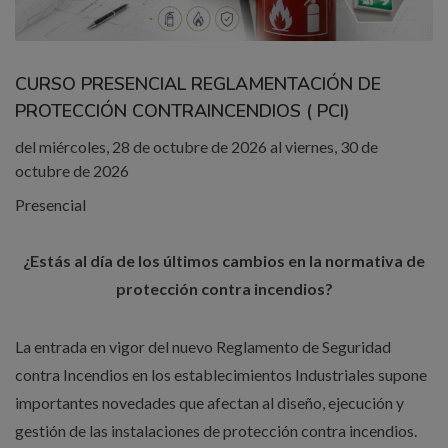
CURSO PRESENCIAL REGLAMENTACIÓN DE
PROTECCIÓN CONTRAINCENDIOS ( PCI)
del miércoles, 28 de octubre de 2026 al viernes, 30 de
octubre de 2026
Presencial
¿Estás al día de los últimos cambios en la normativa de
protección contra incendios?
La entrada en vigor del nuevo Reglamento de Seguridad
contra Incendios en los establecimientos Industriales supone
importantes novedades que afectan al diseño, ejecución y
gestión de las instalaciones de protección contra incendios.