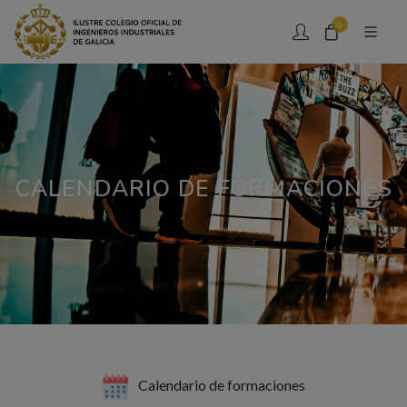
0
CALENDARIO DE FORMACIONES
Calendario de formaciones