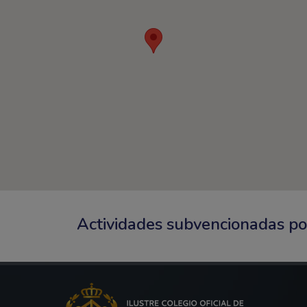
Actividades subvencionadas p