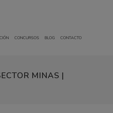
CIÓN
CONCURSOS
BLOG
CONTACTO
SECTOR MINAS |