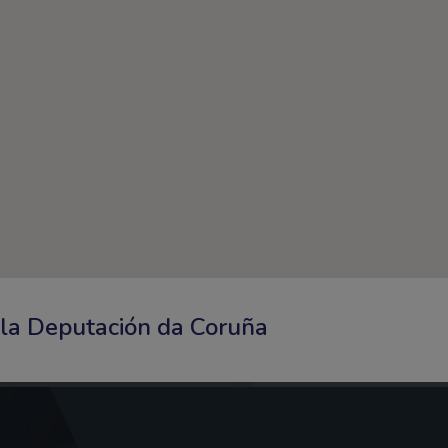
ola Deputación da Coruña