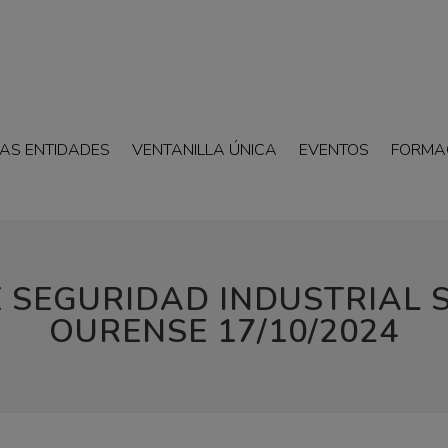
AS ENTIDADES
VENTANILLA ÚNICA
EVENTOS
FORMA
 SEGURIDAD INDUSTRIAL 
OURENSE 17/10/2024