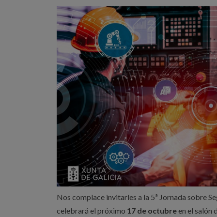
Nos complace invitarles a la 5ª Jornada sobre Seg
celebrará el próximo
17 de octubre
en el salón 