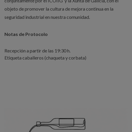
conjuntamente por el ICOIIG y la Xunta de Galicia, con el
objeto de promover la cultura de mejora continua en la
seguridad industrial en nuestra comunidad.
Notas de Protocolo
Recepción a partir de las 19:30 h.
Etiqueta caballeros (chaqueta y corbata)