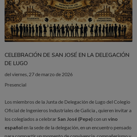
CELEBRACIÓN DE SAN JOSÉ EN LA DELEGACIÓN
DE LUGO
del viernes, 27 de marzo de 2026
Presencial
Los miembros de la Junta de Delegación de Lugo del Colegio
Oficial de Ingenieros Industriales de Galicia
,
quieren
invitar a
los colegiados a celebrar
San José (Pepe)
con un
vino
español
en la sede de la delegación, en un encuentro pensado
para compartir un momento de convivencia, compañerismo y