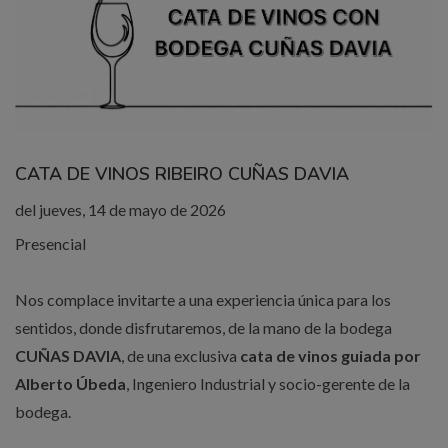
CATA DE VINOS RIBEIRO CUÑAS DAVIA
del jueves, 14 de mayo de 2026
Presencial
Nos complace invitarte a una experiencia única para los
sentidos, donde disfrutaremos, de la mano de la bodega
CUÑAS DAVIA
, de una exclusiva
cata de vinos guiada por
Alberto Úbeda
, Ingeniero Industrial y socio-gerente de la
bodega.