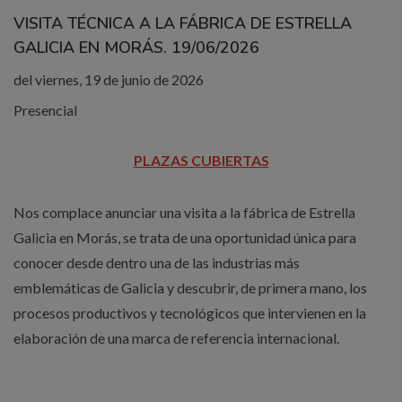
VISITA TÉCNICA A LA FÁBRICA DE ESTRELLA
GALICIA EN MORÁS. 19/06/2026
del viernes, 19 de junio de 2026
Presencial
PLAZAS CUBIERTAS
Nos complace anunciar una visita a la fábrica de Estrella
Galicia en Morás, se trata de una oportunidad única para
conocer desde dentro una de las industrias más
emblemáticas de Galicia y descubrir, de primera mano, los
procesos productivos y tecnológicos que intervienen en la
elaboración de una marca de referencia internacional.