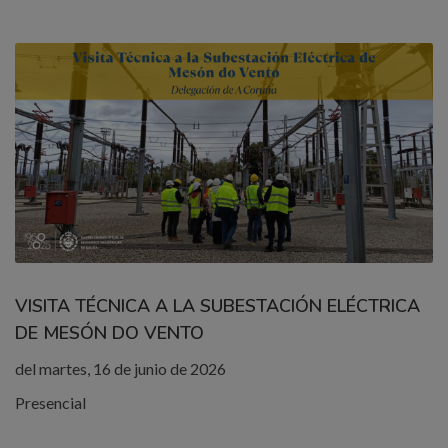
VISITA TÉCNICA A LA SUBESTACIÓN ELÉCTRICA
DE MESÓN DO VENTO
del martes, 16 de junio de 2026
Presencial