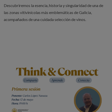
Descubriremos la esencia, historia y singularidad de una de
las zonas vitivinícolas más emblemáticas de Galicia,
acompañados de una cuidada selección de vinos.