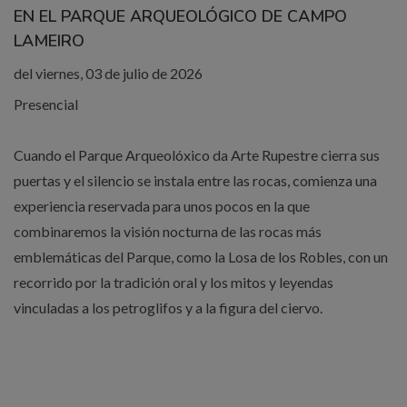
EN EL PARQUE ARQUEOLÓGICO DE CAMPO
LAMEIRO
del viernes, 03 de julio de 2026
Presencial
Cuando el Parque Arqueolóxico da Arte Rupestre cierra sus
puertas y el silencio se instala entre las rocas, comienza una
experiencia reservada para unos pocos en la que
combinaremos la visión nocturna de las rocas más
emblemáticas del Parque, como la Losa de los Robles, con un
recorrido por la tradición oral y los mitos y leyendas
vinculadas a los petroglifos y a la figura del ciervo.