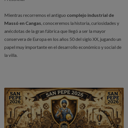
Mientras recorremos el antiguo
complejo industrial de
Massó en Cangas
, conoceremos la historia, curiosidades y
anécdotas de la gran fábrica que llegó a ser la mayor
conservera de Europa en los años 50 del siglo XX, jugando un
papel muy importante en el desarrollo económico y social de
la villa.