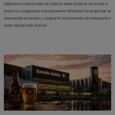
Ingenieros Industriales de Galicia, tiene el placer de invitar a
todos los colegiados a un encuentro informal con el que dar la
bienvenida al verano y compartir un momento de reencuentro
antes del periodo estival.