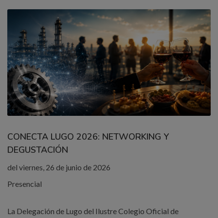
CONECTA LUGO 2026: NETWORKING Y
DEGUSTACIÓN
del viernes, 26 de junio de 2026
Presencial
La Delegación de Lugo del Ilustre Colegio Oficial de