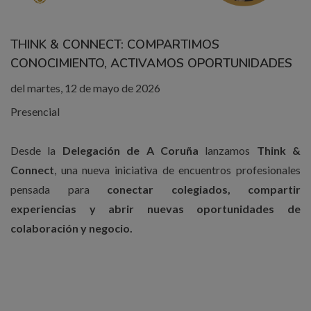
THINK & CONNECT: COMPARTIMOS
CONOCIMIENTO, ACTIVAMOS OPORTUNIDADES
del martes, 12 de mayo de 2026
Presencial
Desde la
Delegación de A Coruña
lanzamos
Think &
Connect
, una nueva iniciativa de encuentros profesionales
pensada para
conectar colegiados, compartir
experiencias y abrir nuevas oportunidades de
colaboración y negocio.