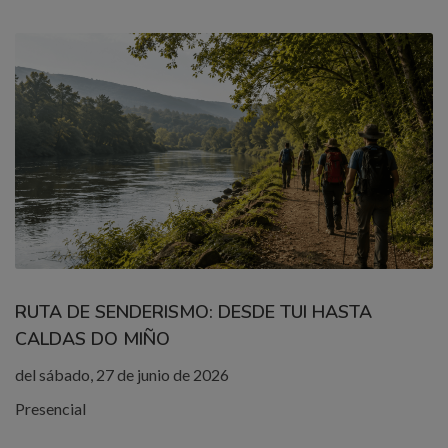
RUTA DE SENDERISMO: DESDE TUI HASTA
CALDAS DO MIÑO
del sábado, 27 de junio de 2026
Presencial