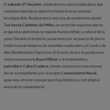
El
sábado 27 de junio
, celebraremos una jornada única que
combina naturaleza, deporte e historia en un entorno
incomparable. Realizaremos una ruta de senderismo desde
Tuy hasta Caldelas do Miño
, un recorrido espectacular en
el que descubriremos la riqueza fluvial, militar y cultural de la
zona. Durante el trayecto, pasaremos por un puerto de pesca
tradicional de lamprea, las murallas medievales y el Centro de
Alto Rendimiento Deportivo. El broche de oro lo pondrá una
visita exclusiva a la
Base Militar
y al emblemático
patrullero Cabo Fradera
, donde contaremos con el honor
de ser acompañados por el propio
Comandante Naval
,
quien nos ofrecerá una perspectiva histórica y estratégica
única de la comandancia.