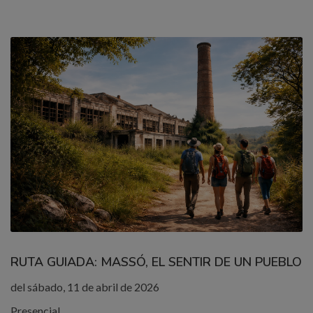
RUTA GUIADA: MASSÓ, EL SENTIR DE UN PUEBLO
del sábado, 11 de abril de 2026
Presencial