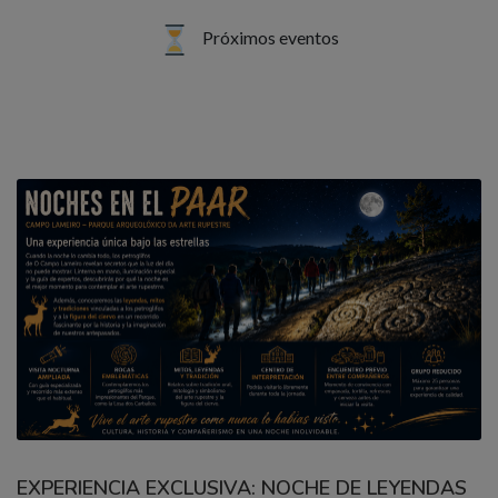
Próximos eventos
EXPERIENCIA EXCLUSIVA: NOCHE DE LEYENDAS