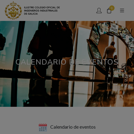
0
CALENDARIO DE EVENTOS
Calendario de eventos