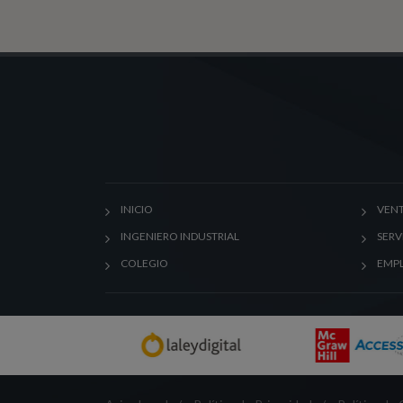
INICIO
VENT
INGENIERO INDUSTRIAL
SERV
COLEGIO
EMP