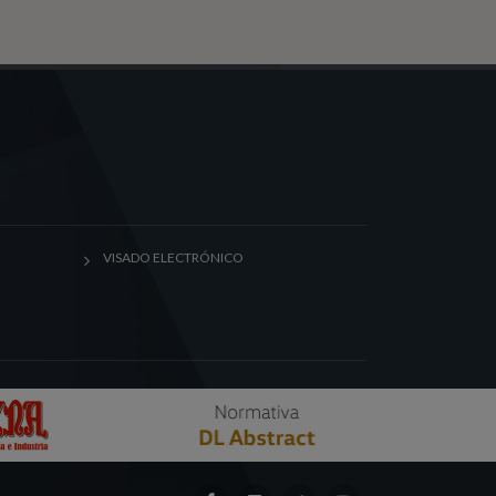
VISADO ELECTRÓNICO