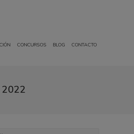
CIÓN
CONCURSOS
BLOG
CONTACTO
 2022