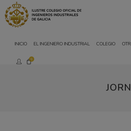
INICIO
EL INGENIERO INDUSTRIAL
COLEGIO
OTR
0
JORN