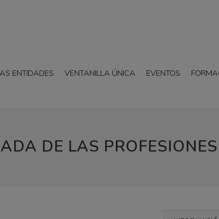
AS ENTIDADES
VENTANILLA ÚNICA
EVENTOS
FORMA
ADA DE LAS PROFESIONES