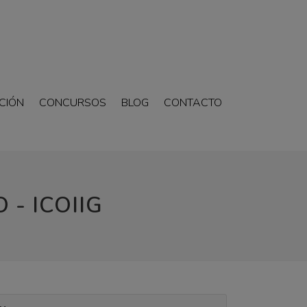
CIÓN
CONCURSOS
BLOG
CONTACTO
 - ICOIIG