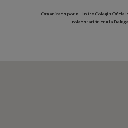
Organizado por el Ilustre Colegio Oficial 
colaboración con la Delega