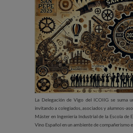
La Delegación de Vigo del ICOIIG se suma un
invitando a colegiados, asociados y alumnos-aso
Máster en Ingeniería Industrial de la Escola de E
Vino Español en un ambiente de compañerismo e 