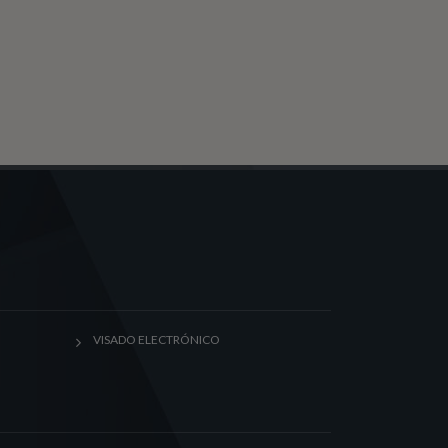
VISADO ELECTRÓNICO