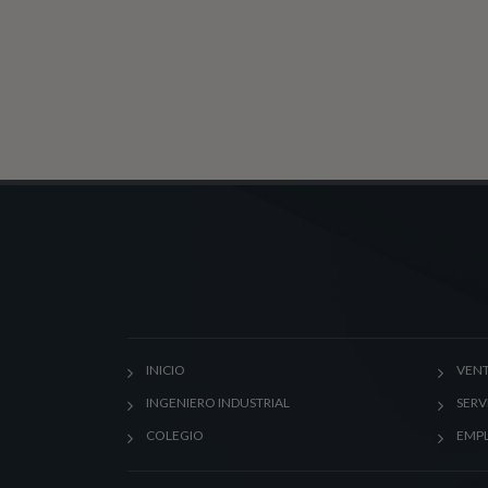
INICIO
VENT
INGENIERO INDUSTRIAL
SERV
COLEGIO
EMP