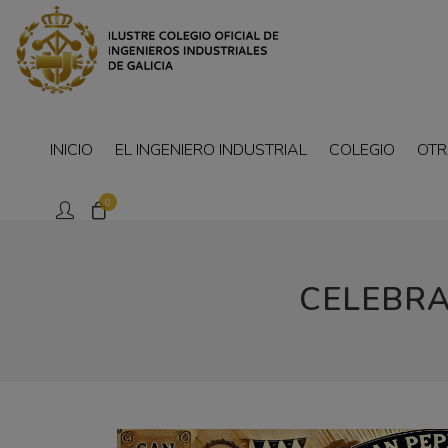
INICIO
EL INGENIERO INDUSTRIAL
COLEGIO
OTR
0
CELEBRAC