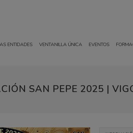
AS ENTIDADES
VENTANILLA ÚNICA
EVENTOS
FORMA
IÓN SAN PEPE 2025 | VIGO