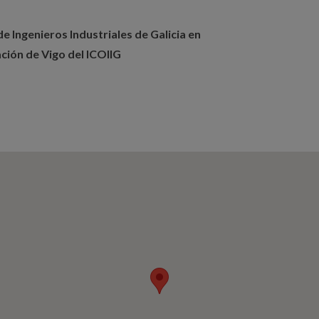
de Ingenieros Industriales de Galicia en
ción de Vigo del ICOIIG