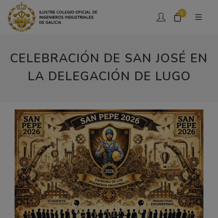
0
CELEBRACIÓN DE SAN JOSÉ EN
LA DELEGACIÓN DE LUGO