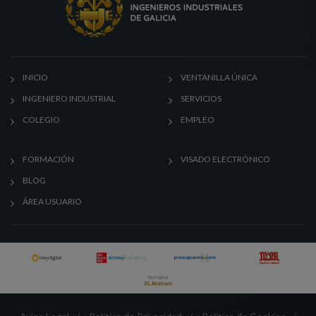
INICIO
VENTANILLA ÚNICA
INGENIERO INDUSTRIAL
SERVICIOS
COLEGIO
EMPLEO
FORMACIÓN
VISADO ELECTRÓNICO
BLOG
ÁREA USUARIO