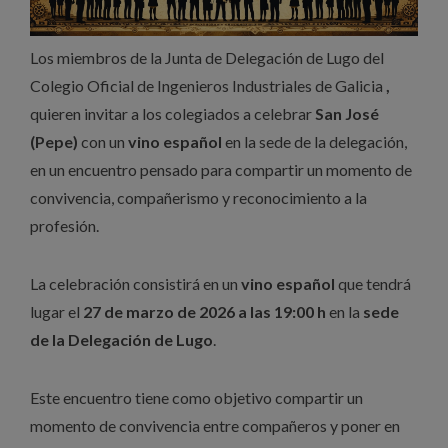
Los miembros de la Junta de Delegación de Lugo del
Colegio Oficial de Ingenieros Industriales de Galicia
,
quieren
invitar a los colegiados a celebrar
San José
(Pepe)
con un
vino español
en la sede de la delegación,
en un encuentro pensado para compartir un momento de
convivencia, compañerismo y reconocimiento a la
profesión.
La celebración consistirá en un
vino español
que tendrá
lugar el
27 de marzo de 2026 a las 19:00 h
en la
sede
de la Delegación de Lugo
.
Este encuentro tiene como objetivo compartir un
momento de convivencia entre compañeros y poner en