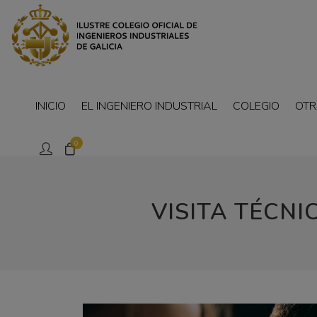
INICIO
EL INGENIERO INDUSTRIAL
COLEGIO
OTR
0
VISITA TÉCNI