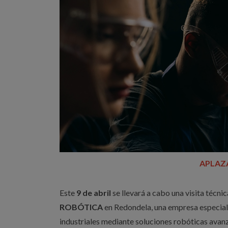
APLAZ
Este
9 de abril
se llevará a cabo una visita técnic
ROBÓTICA
en Redondela, una empresa especial
industriales mediante soluciones robóticas avan