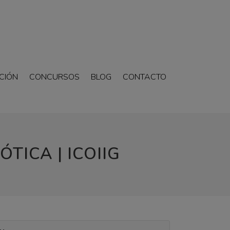
CIÓN
CONCURSOS
BLOG
CONTACTO
TICA | ICOIIG