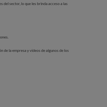
s del sector, lo que les brinda acceso a las
iones.
ón de la empresa y vídeos de algunos de los