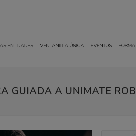
AS ENTIDADES
VENTANILLA ÚNICA
EVENTOS
FORMA
CA GUIADA A UNIMATE ROBÓ