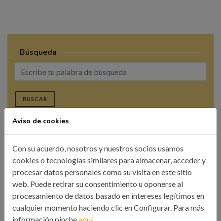
Búsqueda
BUSCAR
Aviso de cookies
Con su acuerdo, nosotros y nuestros socios usamos
cookies o tecnologías similares para almacenar, acceder y
procesar datos personales como su visita en este sitio
CATEGORÍAS
web. Puede retirar su consentimiento u oponerse al
procesamiento de datos basado en intereses legítimos en
Colegio
cualquier momento haciendo clic en Configurar. Para más
Eventos
información pinche
aquí.