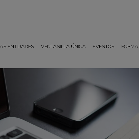
AS ENTIDADES
VENTANILLA ÚNICA
EVENTOS
FORMA