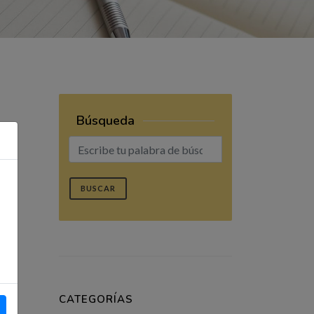
Búsqueda
BUSCAR
CATEGORÍAS