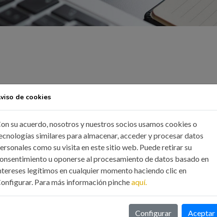
viso de cookies
on su acuerdo, nosotros y nuestros socios usamos cookies o
ecnologías similares para almacenar, acceder y procesar datos
ersonales como su visita en este sitio web. Puede retirar su
onsentimiento u oponerse al procesamiento de datos basado en
ntereses legítimos en cualquier momento haciendo clic en
onfigurar. Para más información pinche
aquí.
Configurar
Aceptar