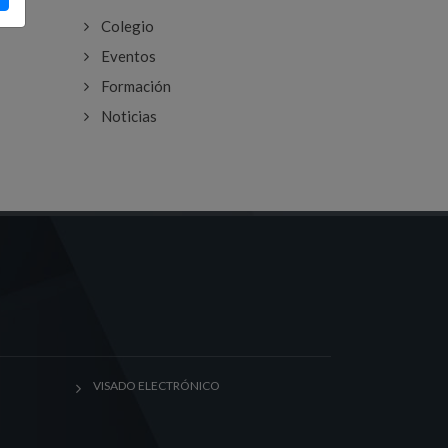
Colegio
Eventos
Formación
Noticias
VISADO ELECTRÓNICO