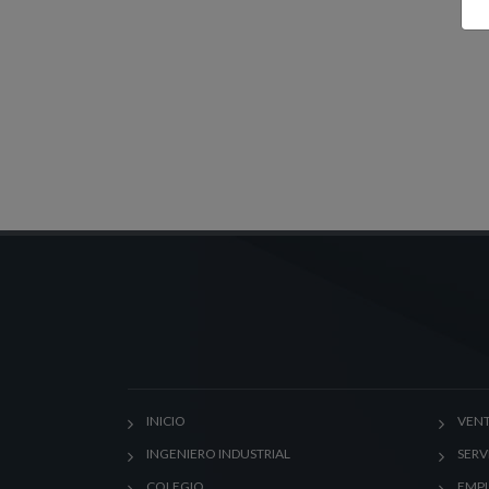
INICIO
VENT
INGENIERO INDUSTRIAL
SERV
COLEGIO
EMP