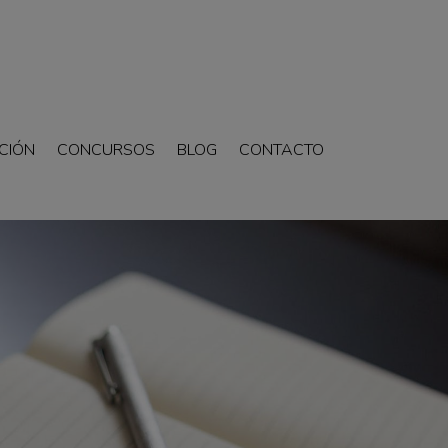
CIÓN
CONCURSOS
BLOG
CONTACTO