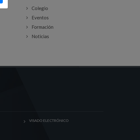
Colegio
Eventos
Formación
Noticias
VISADO ELECTRÓNICO