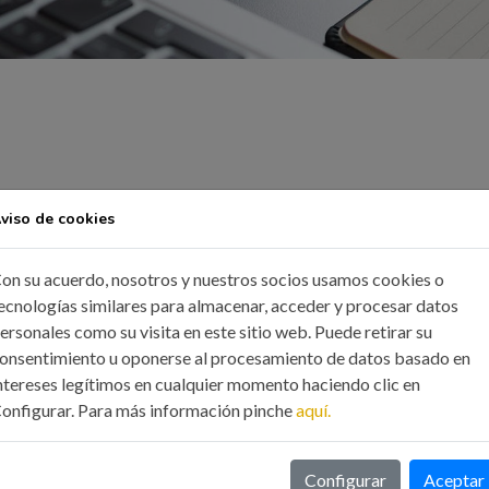
viso de cookies
on su acuerdo, nosotros y nuestros socios usamos cookies o
ecnologías similares para almacenar, acceder y procesar datos
ersonales como su visita en este sitio web. Puede retirar su
onsentimiento u oponerse al procesamiento de datos basado en
ntereses legítimos en cualquier momento haciendo clic en
onfigurar. Para más información pinche
aquí.
Configurar
Aceptar