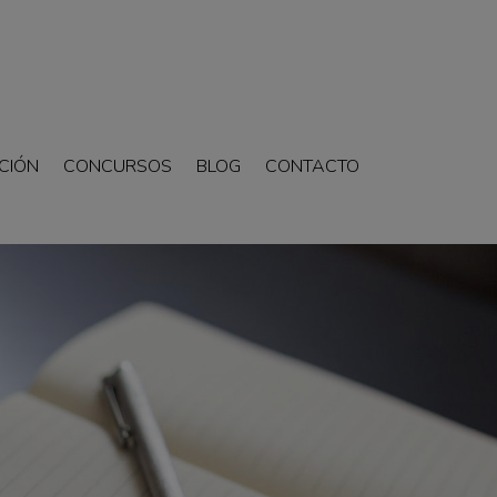
CIÓN
CONCURSOS
BLOG
CONTACTO