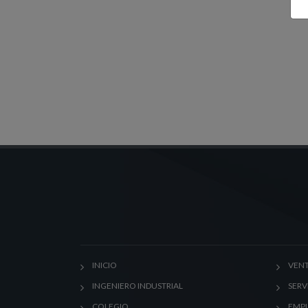
INICIO
VENT
INGENIERO INDUSTRIAL
SERV
COLEGIO
EMP