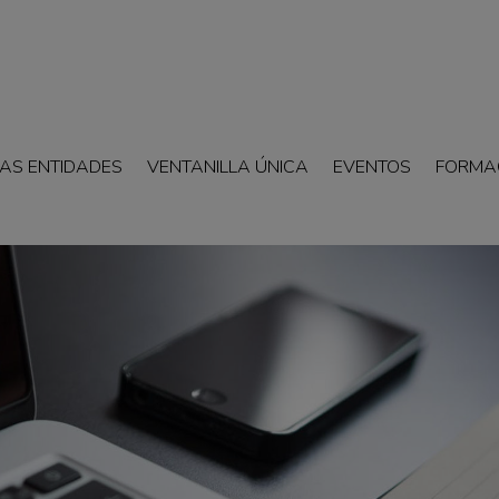
AS ENTIDADES
VENTANILLA ÚNICA
EVENTOS
FORMA