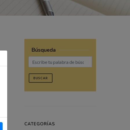
Búsqueda
BUSCAR
CATEGORÍAS