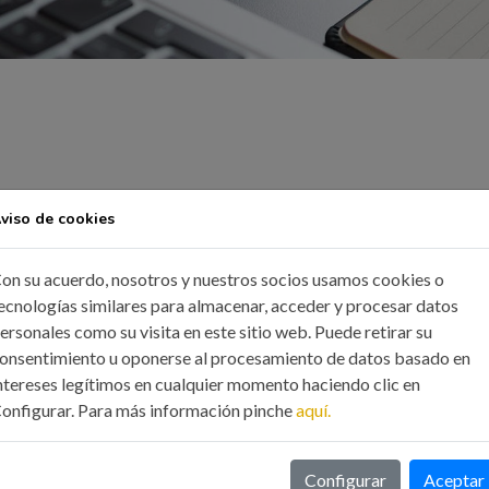
viso de cookies
on su acuerdo, nosotros y nuestros socios usamos cookies o
ecnologías similares para almacenar, acceder y procesar datos
ersonales como su visita en este sitio web. Puede retirar su
onsentimiento u oponerse al procesamiento de datos basado en
ntereses legítimos en cualquier momento haciendo clic en
onfigurar. Para más información pinche
aquí.
Configurar
Aceptar