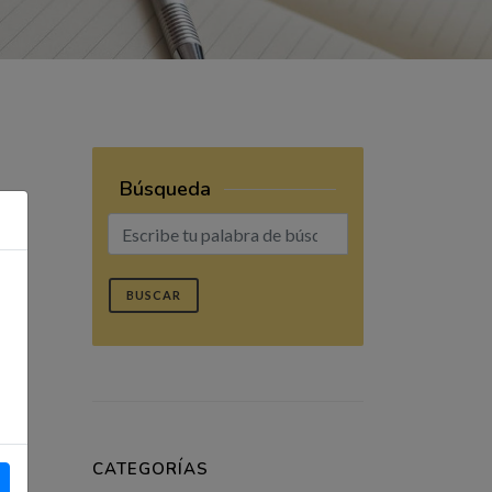
Búsqueda
BUSCAR
CATEGORÍAS