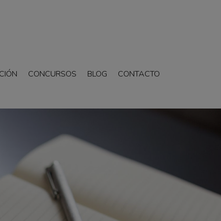
CIÓN
CONCURSOS
BLOG
CONTACTO