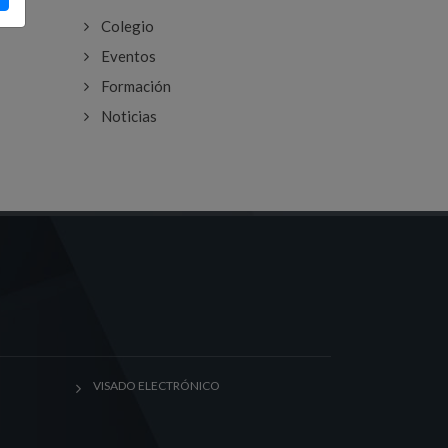
Colegio
Eventos
Formación
Noticias
VISADO ELECTRÓNICO