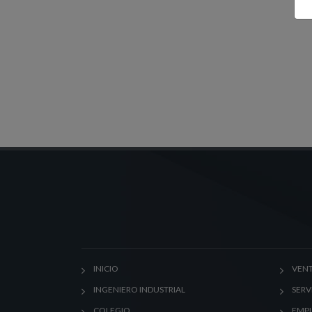
INICIO
VENT
INGENIERO INDUSTRIAL
SERV
COLEGIO
EMP