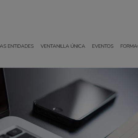
AS ENTIDADES
VENTANILLA ÚNICA
EVENTOS
FORMA