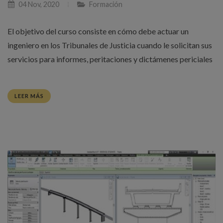
04 Nov, 2020
Formación
El objetivo del curso consiste en cómo debe actuar un
ingeniero en los Tribunales de Justicia cuando le solicitan sus
servicios para informes, peritaciones y dictámenes periciales
LEER MÁS