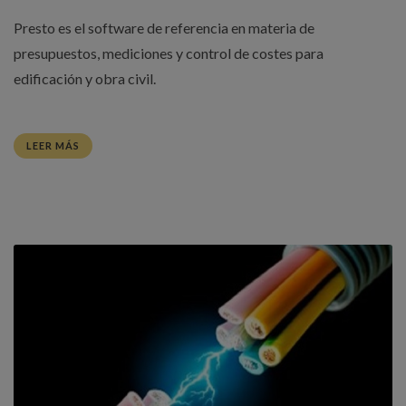
Presto es el software de referencia en materia de
presupuestos, mediciones y control de costes para
edificación y obra civil.
LEER MÁS