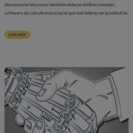
documentación,como también enlaces bidireccionales,
software de cálculo estructural que son líderes en la industria.
LEER MÁS