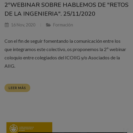
2ºWEBINAR SOBRE HABLEMOS DE "RETOS
DE LA INGENIERIA". 25/11/2020
16 Nov, 2020
Formación
Con el fin de seguir fomentando la comunicación entre los
que integramos este colectivo, os proponemos la 2º webinar
coloquio entre colegiados del ICOIIG y/o Asociados de la
AIIG.
LEER MÁS