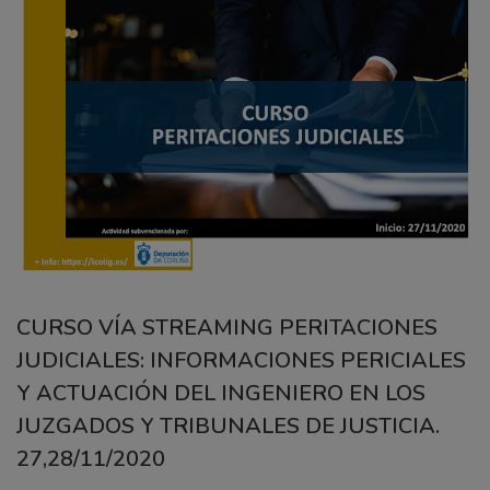
CURSO VÍA STREAMING PERITACIONES
JUDICIALES: INFORMACIONES PERICIALES
Y ACTUACIÓN DEL INGENIERO EN LOS
JUZGADOS Y TRIBUNALES DE JUSTICIA.
27,28/11/2020