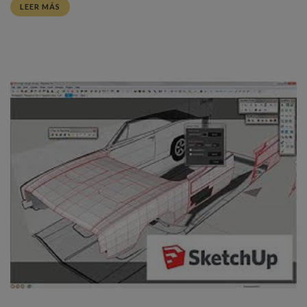
LEER MÁS