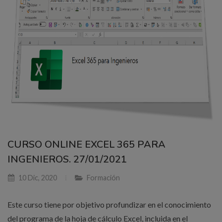
CURSO ONLINE EXCEL 365 PARA
INGENIEROS. 27/01/2021
10 Dic, 2020
Formación
Este curso tiene por objetivo profundizar en el conocimiento
del programa de la hoja de cálculo Excel, incluida en el