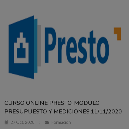
CURSO ONLINE PRESTO. MODULO
PRESUPUESTO Y MEDICIONES.11/11/2020
27 Oct, 2020
Formación