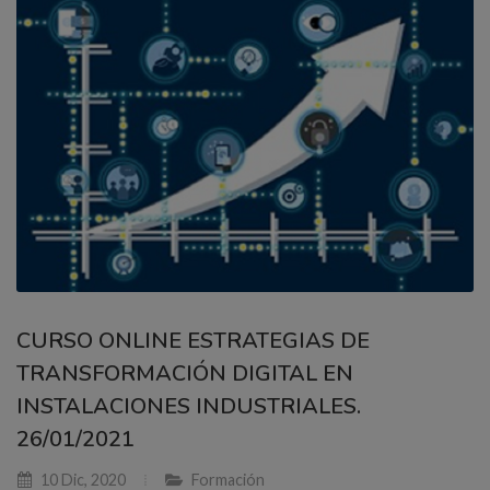
CURSO ONLINE ESTRATEGIAS DE
TRANSFORMACIÓN DIGITAL EN
INSTALACIONES INDUSTRIALES.
26/01/2021
10 Dic, 2020
Formación