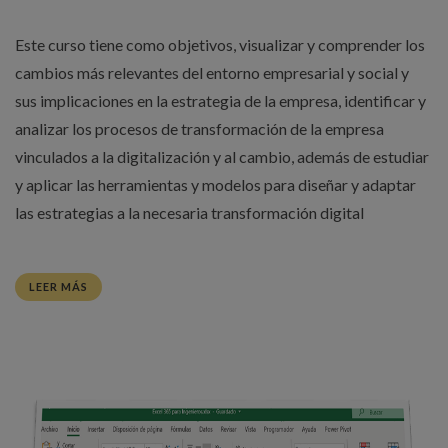
Este curso tiene como objetivos, visualizar y comprender los
cambios más relevantes del entorno empresarial y social y
sus implicaciones en la estrategia de la empresa, identificar y
analizar los procesos de transformación de la empresa
vinculados a la digitalización y al cambio, además de estudiar
y aplicar las herramientas y modelos para diseñar y adaptar
las estrategias a la necesaria transformación digital
LEER MÁS