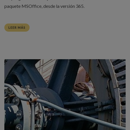
paquete MSOffice, desde la versión 365.
LEER MÁS