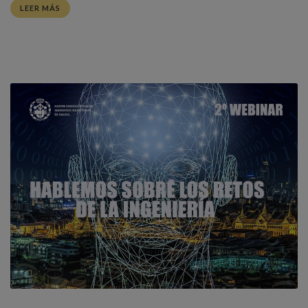
LEER MÁS