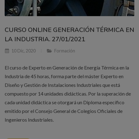
CURSO ONLINE GENERACIÓN TÉRMICA EN
LA INDUSTRIA. 27/01/2021
10 Dic, 2020
Formación
El curso de Experto en Generación de Energía Térmica en la
Industria de 45 horas, forma parte del máster Experto en
Diseño y Gestión de Instalaciones Industriales que está
compuesto por 14 unidades didácticas. Por la superación de
cada unidad didáctica se otorgará un Diploma específico
emitido por el Consejo General de Colegios Oficiales de
Ingenieros Industriales.