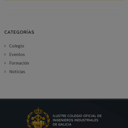
CATEGORÍAS
Colegio
Eventos
Formación
Noticias