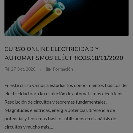
CURSO ONLINE ELECTRICIDAD Y
AUTOMATISMOS ELÉCTRICOS.18/11/2020
27 Oct, 2020
Formación
En este curso vamos a estudiar los conocimientos básicos de
electricidad para la resolución de automatismos eléctricos.
Resolución de circuitos y teoremas fundamentales.
Magnitudes eléctricas, energía potencial, diferencia de
potencial y teoremas básicos utilizados en el análisis de
circuitos y mucho más....