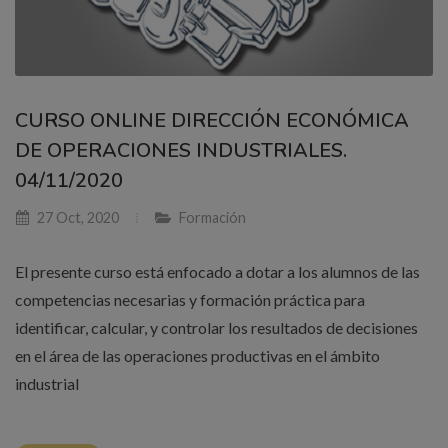
CURSO ONLINE DIRECCIÓN ECONÓMICA
DE OPERACIONES INDUSTRIALES.
04/11/2020
27 Oct, 2020
Formación
El presente curso está enfocado a dotar a los alumnos de las
competencias necesarias y formación práctica para
identificar, calcular, y controlar los resultados de decisiones
en el área de las operaciones productivas en el ámbito
industrial