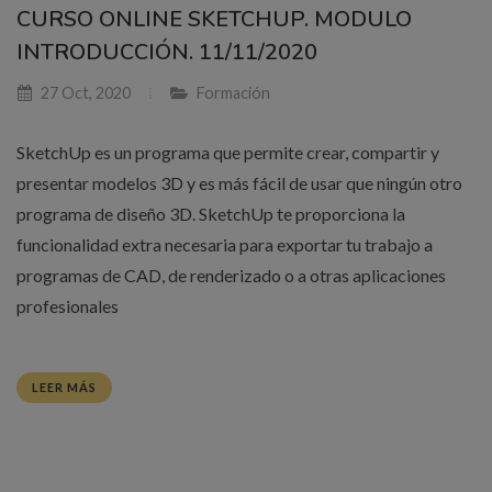
CURSO ONLINE SKETCHUP. MODULO
INTRODUCCIÓN. 11/11/2020
27 Oct, 2020
Formación
SketchUp es un programa que permite crear, compartir y
presentar modelos 3D y es más fácil de usar que ningún otro
programa de diseño 3D. SketchUp te proporciona la
funcionalidad extra necesaria para exportar tu trabajo a
programas de CAD, de renderizado o a otras aplicaciones
profesionales
LEER MÁS